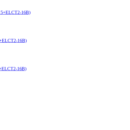
-15+ELCT2-16B)
5+ELCT2-16B)
5+ELCT2-16B)