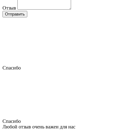
Отзыв
Отправить
Спасибо
Спасибо
Любой отзыв очень важен для нас