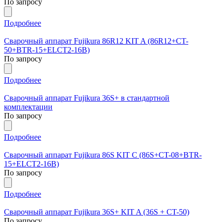
По запросу
Подробнее
Сварочный аппарат Fujikura 86R12 KIT A (86R12+CT-
50+BTR-15+ELCT2-16B)
По запросу
Подробнее
Сварочный аппарат Fujikura 36S+ в стандартной
комплектации
По запросу
Подробнее
Сварочный аппарат Fujikura 86S KIT C (86S+CT-08+BTR-
15+ELCT2-16B)
По запросу
Подробнее
Сварочный аппарат Fujikura 36S+ KIT A (36S + CT-50)
По запросу