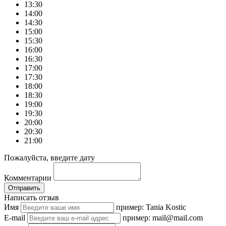
13:30
14:00
14:30
15:00
15:30
16:00
16:30
17:00
17:30
18:00
18:30
19:00
19:30
20:00
20:30
21:00
Пожалуйста, введите дату
Комментарии
Отправить
Написать отзыв
Имя
пример: Tania Kostic
E-mail
пример: mail@mail.com