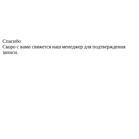
Спасибо
Скоро с вами свяжется наш менеджер для подтверждения
записи.