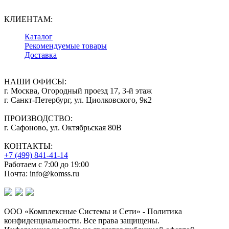
КЛИЕНТАМ:
Каталог
Рекомендуемые товары
Доставка
НАШИ ОФИСЫ:
г. Москва, Огородный проезд 17, 3-й этаж
г. Санкт-Петербург, ул. Циолковского, 9к2
ПРОИЗВОДСТВО:
г. Сафоново, ул. Октябрьская 80В
КОНТАКТЫ:
+7 (499) 841-41-14
Работаем с 7:00 до 19:00
Почта: info@komss.ru
ООО «Комплексные Системы и Сети» - Политика
конфиденциальности. Все права защищены.