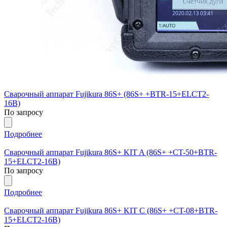
Сварочный аппарат Fujikura 86S+ (86S+ +BTR-15+ELCT2-
16B)
По запросу
Подробнее
Сварочный аппарат Fujikura 86S+ KIT A (86S+ +CT-50+BTR-
15+ELCT2-16B)
По запросу
Подробнее
Сварочный аппарат Fujikura 86S+ KIT С (86S+ +CT-08+BTR-
15+ELCT2-16B)