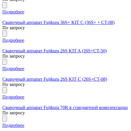
Подробнее
Сварочный аппарат Fujikura 36S+ KIT C (36S+ + CT-08)
По запросу
Подробнее
Сварочный аппарат Fujikura 26S KIT A (26S+СT-50)
По запросу
Подробнее
Сварочный аппарат Fujikura 26S KIT C (26S+СT-08)
По запросу
Подробнее
Сварочный аппарат Fujikura 70R в стандартной комплектации
По запросу
Подробнее