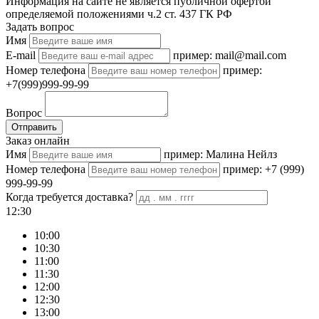
Информация на сайте не является публичной офертой
определяемой положениями ч.2 ст. 437 ГК РФ
Задать вопрос
Имя
E-mail
пример: mail@mail.com
Номер телефона
пример:
+7(999)999-99-99
Вопрос
Отправить
Заказ онлайн
Имя
пример: Малина Нейлз
Номер телефона
пример: +7 (999)
999-99-99
Когда требуется доставка?
12:30
10:00
10:30
11:00
11:30
12:00
12:30
13:00