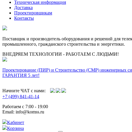
Техническая информация
Доставка
Проектировщикам
Контакты
Поставщик и производитель оборудования и решений для тел
промышленного, гражданского строительства и энергетики.
ВНЕДРЯЕМ ТЕХНОЛОГИИ - РАБОТАЕМ С ЛЮДЬМИ!
Проектирование (ПИР) и Cтроительство (СМР) инженерных с
ГАРАНТИЯ 5 лет!
Начните ЧАТ с нами:
+7 (499) 841-41-14
Работаем с 7:00 - 19:00
Email: info@komss.ru
Кабинет
Корзина