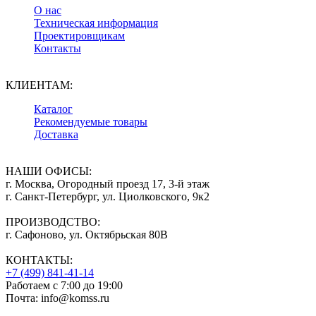
О нас
Техническая информация
Проектировщикам
Контакты
КЛИЕНТАМ:
Каталог
Рекомендуемые товары
Доставка
НАШИ ОФИСЫ:
г. Москва, Огородный проезд 17, 3-й этаж
г. Санкт-Петербург, ул. Циолковского, 9к2
ПРОИЗВОДСТВО:
г. Сафоново, ул. Октябрьская 80В
КОНТАКТЫ:
+7 (499) 841-41-14
Работаем с 7:00 до 19:00
Почта: info@komss.ru