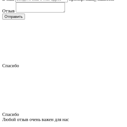
Отзыв
Отправить
Спасибо
Спасибо
Любой отзыв очень важен для нас