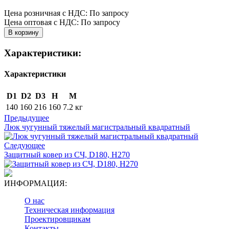
Цена розничная с НДС: По запросу
Цена оптовая с НДС: По запросу
Характеристики:
Характеристики
D1
D2
D3
H
M
140
160
216
160
7.2 кг
Предыдущее
Люк чугунный тяжелый магистральный квадратный
Следующее
Защитный ковер из СЧ, D180, H270
ИНФОРМАЦИЯ:
О нас
Техническая информация
Проектировщикам
Контакты