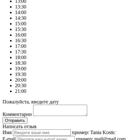
13:00
13:30
14:00
14:30
15:00
15:30
16:00
16:30
17:00
17:30
18:00
18:30
19:00
19:30
20:00
20:30
21:00
Пожалуйста, введите дату
Комментарии
Отправить
Написать отзыв
Имя
пример: Tania Kostic
E-mail
пример: mail@mail.com