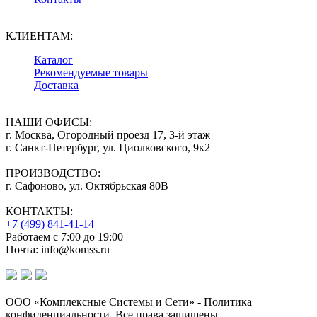
КЛИЕНТАМ:
Каталог
Рекомендуемые товары
Доставка
НАШИ ОФИСЫ:
г. Москва, Огородный проезд 17, 3-й этаж
г. Санкт-Петербург, ул. Циолковского, 9к2
ПРОИЗВОДСТВО:
г. Сафоново, ул. Октябрьская 80В
КОНТАКТЫ:
+7 (499) 841-41-14
Работаем с 7:00 до 19:00
Почта: info@komss.ru
ООО «Комплексные Системы и Сети» - Политика
конфиденциальности. Все права защищены.