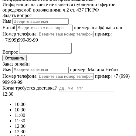
Информация на сайте не является публичной офертой
определяемой положениями ч.2 ст. 437 ГК РФ
Задать вопрос
Имя
E-mail
пример: mail@mail.com
Номер телефона
пример:
+7(999)999-99-99
Вопрос
Отправить
Заказ онлайн
Имя
пример: Малина Нейлз
Номер телефона
пример: +7 (999)
999-99-99
Когда требуется доставка?
12:30
10:00
10:30
11:00
11:30
12:00
12:30