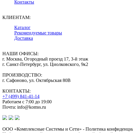
Контакты
КЛИЕНТАМ:
Каталог
Рекомендуемые товары
Доставка
НАШИ ОФИСЫ:
г. Москва, Огородный проезд 17, 3-й этаж
г. Санкт-Петербург, ул. Циолковского, 9к2
ПРОИЗВОДСТВО:
г. Сафоново, ул. Октябрьская 80В
КОНТАКТЫ:
+7 (499) 841-41-14
Работаем с 7:00 до 19:00
Почта: info@komss.ru
ООО «Комплексные Системы и Сети» - Политика конфиденциа