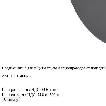
Предназначена для защиты трубы и трубопроводов от попадания
Арт.110611-00023
Цена розничная с НДС:
82
₽
за шт.
Цена оптовая с НДС:
75
₽
от 500 шт.