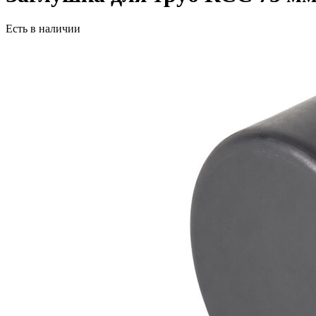
Есть в наличии