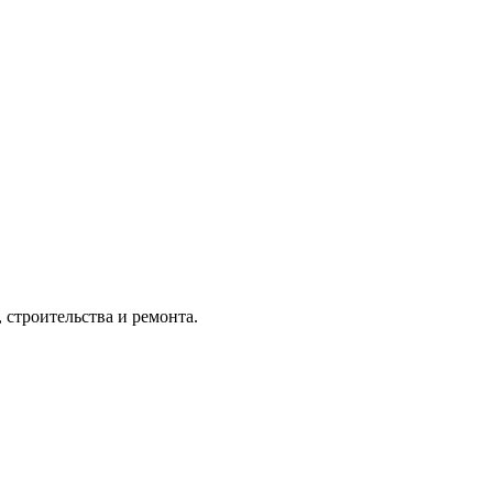
 строительства и ремонта.