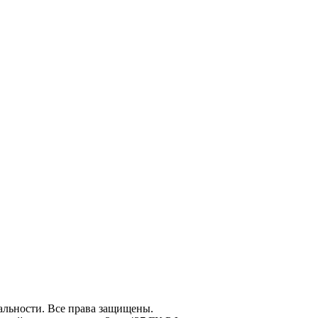
льности. Все права защищены.