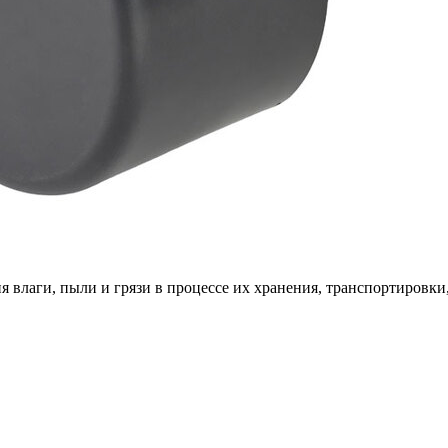
 влаги, пыли и грязи в процессе их хранения, транспортировки,