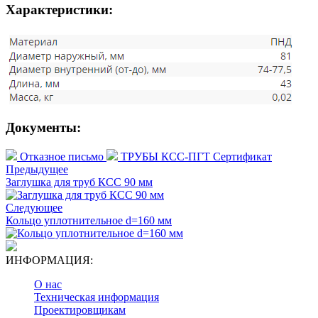
Характеристики:
Документы:
Отказное письмо
ТРУБЫ КСС-ПГТ Сертификат
Предыдущее
Заглушка для труб КСС 90 мм
Следующее
Кольцо уплотнительное d=160 мм
ИНФОРМАЦИЯ:
О нас
Техническая информация
Проектировщикам