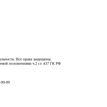
льности. Все права защищены.
емой положениями ч.2 ст. 437 ГК РФ
-99-99