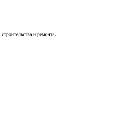
 строительства и ремонта.