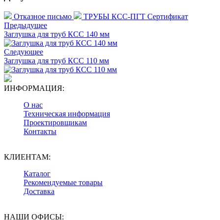
Отказное письмо
ТРУБЫ КСС-ПГТ Сертификат
Предыдущее
Заглушка для труб КСС 140 мм
Следующее
Заглушка для труб КСС 110 мм
ИНФОРМАЦИЯ:
О нас
Техническая информация
Проектировщикам
Контакты
КЛИЕНТАМ:
Каталог
Рекомендуемые товары
Доставка
НАШИ ОФИСЫ: