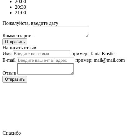
20:00
20:30
21:00
Пожалуйста, введите дату
Комментарии
Отправить
Написать отзыв
Имя
пример: Tania Kostic
E-mail
пример: mail@mail.com
Отзыв
Отправить
Спасибо