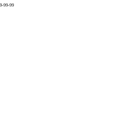
9-99-99