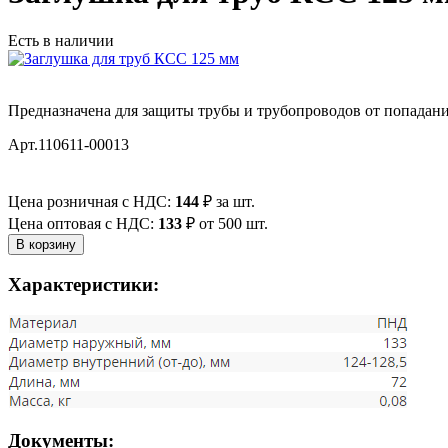
Есть в наличии
Предназначена для защиты трубы и трубопроводов от попадания
Арт.110611-00013
Цена розничная с НДС:
144
₽
за шт.
Цена оптовая с НДС:
133
₽
от 500 шт.
Характеристики:
Документы: