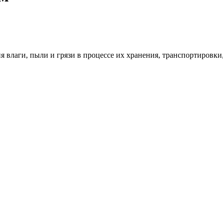
 влаги, пыли и грязи в процессе их хранения, транспортировки,