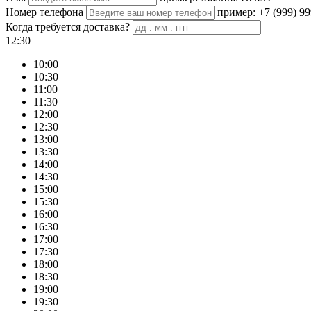
Номер телефона
пример: +7 (999) 99
Когда требуется доставка?
12:30
10:00
10:30
11:00
11:30
12:00
12:30
13:00
13:30
14:00
14:30
15:00
15:30
16:00
16:30
17:00
17:30
18:00
18:30
19:00
19:30