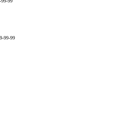
-99-99
9-99-99