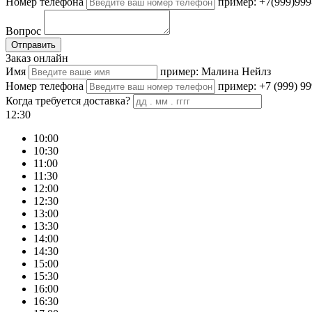
Номер телефона
пример: +7(999)999
Вопрос
Отправить
Заказ онлайн
Имя
пример: Малина Нейлз
Номер телефона
пример: +7 (999) 99
Когда требуется доставка?
12:30
10:00
10:30
11:00
11:30
12:00
12:30
13:00
13:30
14:00
14:30
15:00
15:30
16:00
16:30