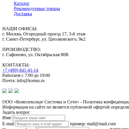
Каталог
Рекомендуемые товары
Доставка
НАШИ ОФИСЫ:
г. Москва, Огородный проезд 17, 3-й этаж
г. Санкт-Петербург, ул. Циолковского, 9к2
ПРОИЗВОДСТВО:
г. Сафоново, ул. Октябрьская 80В
КОНТАКТЫ:
+7 (499) 841-41-14
Работаем с 7:00 до 19:00
Почта: info@komss.ru
ООО «Комплексные Системы и Сети» - Политика конфиденциа
Информация на сайте не является публичной офертой определя
Задать вопрос
Имя
E-mail
пример: mail@mail.com