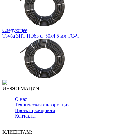
Следующее
Труба ЗПТ ПЭ63 d=50х4,5 мм ТС-Ч
ИНФОРМАЦИЯ:
О нас
Техническая информация
Проектировщикам
Контакты
КЛИЕНТАМ: