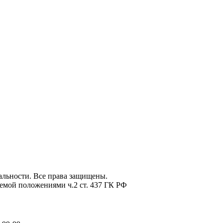
льности. Все права защищены.
емой положениями ч.2 ст. 437 ГК РФ