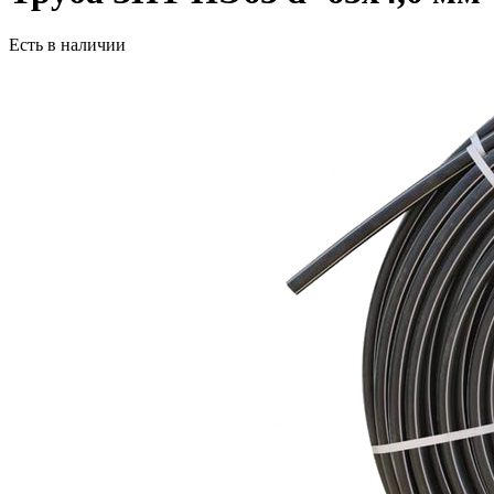
Есть в наличии