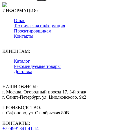
ИНФОРМАЦИЯ:
О нас
Техническая информация
Проектировщикам
Контакты
КЛИЕНТАМ:
Каталог
Рекомендуемые товары
Доставка
НАШИ ОФИСЫ:
г. Москва, Огородный проезд 17, 3-й этаж
г. Санкт-Петербург, ул. Циолковского, 9к2
ПРОИЗВОДСТВО:
г. Сафоново, ул. Октябрьская 80В
КОНТАКТЫ:
+7 (499) 841-41-14