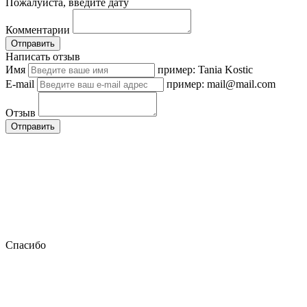
Пожалуйста, введите дату
Комментарии
Отправить
Написать отзыв
Имя
пример: Tania Kostic
E-mail
пример: mail@mail.com
Отзыв
Отправить
Спасибо