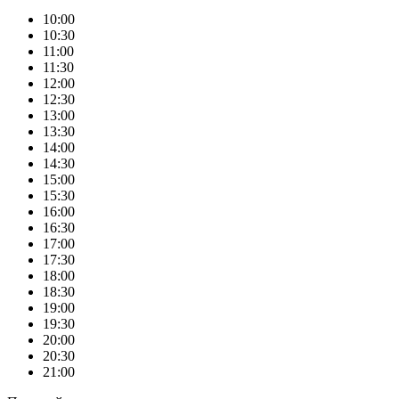
10:00
10:30
11:00
11:30
12:00
12:30
13:00
13:30
14:00
14:30
15:00
15:30
16:00
16:30
17:00
17:30
18:00
18:30
19:00
19:30
20:00
20:30
21:00