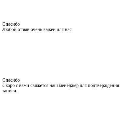
Спасибо
Любой отзыв очень важен для нас
Спасибо
Скоро с вами свяжется наш менеджер для подтверждения
записи.