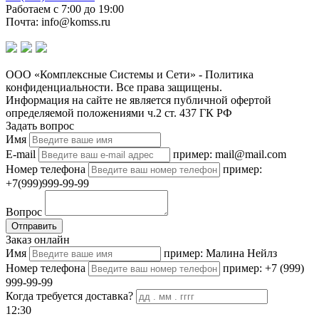
Работаем с 7:00 до 19:00
Почта: info@komss.ru
ООО «Комплексные Системы и Сети» - Политика
конфиденциальности. Все права защищены.
Информация на сайте не является публичной офертой
определяемой положениями ч.2 ст. 437 ГК РФ
Задать вопрос
Имя
E-mail
пример: mail@mail.com
Номер телефона
пример:
+7(999)999-99-99
Вопрос
Отправить
Заказ онлайн
Имя
пример: Малина Нейлз
Номер телефона
пример: +7 (999)
999-99-99
Когда требуется доставка?
12:30