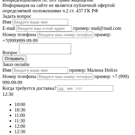
Информация на сайте не является публичной офертой
определяемой положениями ч.2 ст. 437 ГК РФ
Задать вопрос
Имя
E-mail
пример: mail@mail.com
Номер телефона
пример:
+7(999)999-99-99
Вопрос
Отправить
Заказ онлайн
Имя
пример: Малина Нейлз
Номер телефона
пример: +7 (999)
999-99-99
Когда требуется доставка?
12:30
10:00
10:30
11:00
11:30
12:00
12:30