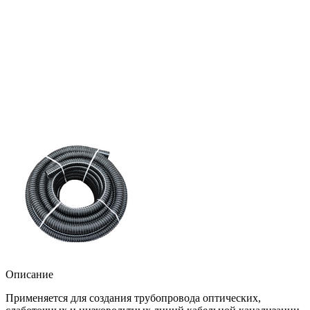
Описание
Применяется для создания трубопровода оптических,