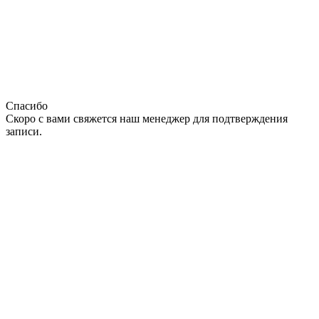
Спасибо
Скоро с вами свяжется наш менеджер для подтверждения
записи.