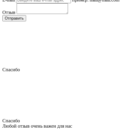
Отзыв
Отправить
Спасибо
Спасибо
Любой отзыв очень важен для нас