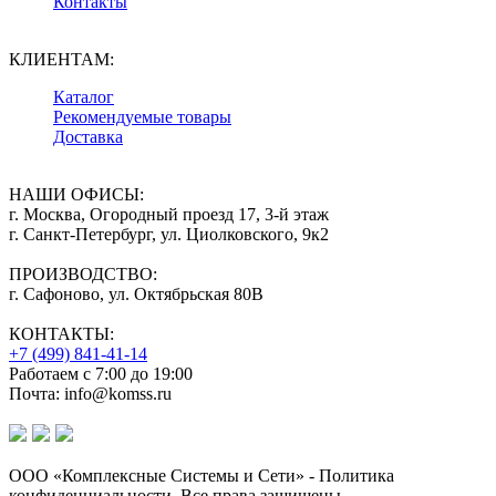
Контакты
КЛИЕНТАМ:
Каталог
Рекомендуемые товары
Доставка
НАШИ ОФИСЫ:
г. Москва, Огородный проезд 17, 3-й этаж
г. Санкт-Петербург, ул. Циолковского, 9к2
ПРОИЗВОДСТВО:
г. Сафоново, ул. Октябрьская 80В
КОНТАКТЫ:
+7 (499) 841-41-14
Работаем с 7:00 до 19:00
Почта: info@komss.ru
ООО «Комплексные Системы и Сети» - Политика
конфиденциальности. Все права защищены.