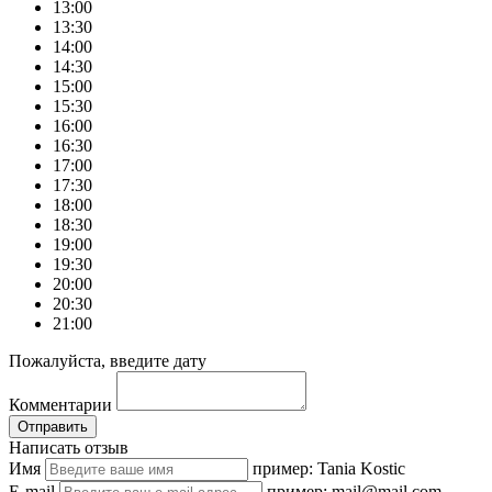
13:00
13:30
14:00
14:30
15:00
15:30
16:00
16:30
17:00
17:30
18:00
18:30
19:00
19:30
20:00
20:30
21:00
Пожалуйста, введите дату
Комментарии
Отправить
Написать отзыв
Имя
пример: Tania Kostic
E-mail
пример: mail@mail.com