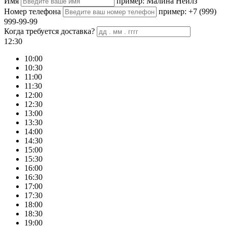
Имя
пример: Малина Нейлз
Номер телефона
пример: +7 (999)
999-99-99
Когда требуется доставка?
12:30
10:00
10:30
11:00
11:30
12:00
12:30
13:00
13:30
14:00
14:30
15:00
15:30
16:00
16:30
17:00
17:30
18:00
18:30
19:00