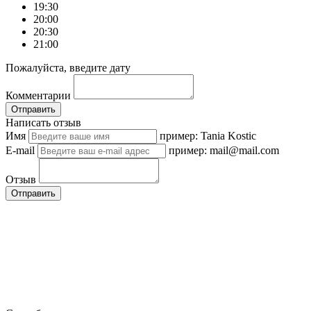
19:30
20:00
20:30
21:00
Пожалуйста, введите дату
Комментарии
Отправить
Написать отзыв
Имя
пример: Tania Kostic
E-mail
пример: mail@mail.com
Отзыв
Отправить