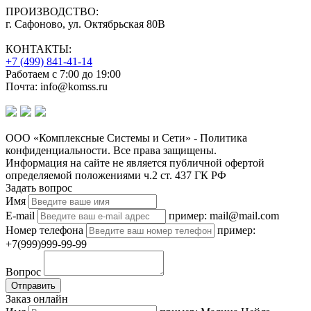
ПРОИЗВОДСТВО:
г. Сафоново, ул. Октябрьская 80В
КОНТАКТЫ:
+7 (499) 841-41-14
Работаем с 7:00 до 19:00
Почта: info@komss.ru
ООО «Комплексные Системы и Сети» - Политика
конфиденциальности. Все права защищены.
Информация на сайте не является публичной офертой
определяемой положениями ч.2 ст. 437 ГК РФ
Задать вопрос
Имя
E-mail
пример: mail@mail.com
Номер телефона
пример:
+7(999)999-99-99
Вопрос
Отправить
Заказ онлайн