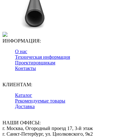
ИНФОРМАЦИЯ:
О нас
Техническая информация
Проектировщикам
Контакты
КЛИЕНТАМ:
Каталог
Рекомендуемые товары
Доставка
НАШИ ОФИСЫ:
г. Москва, Огородный проезд 17, 3-й этаж
г. Санкт-Петербург, ул. Циолковского, 9к2