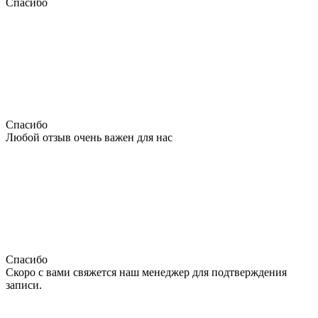
Спасибо
Спасибо
Любой отзыв очень важен для нас
Спасибо
Скоро с вами свяжется наш менеджер для подтверждения
записи.