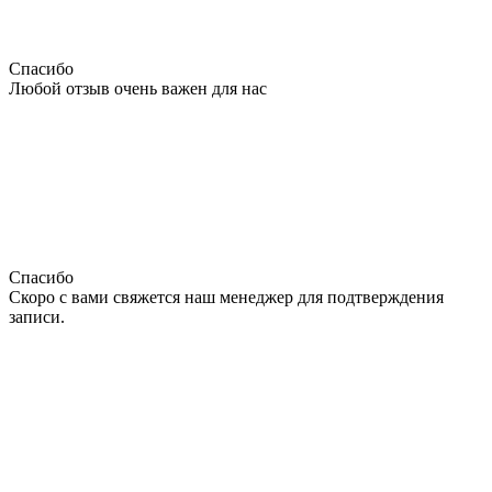
Спасибо
Любой отзыв очень важен для нас
Спасибо
Скоро с вами свяжется наш менеджер для подтверждения
записи.