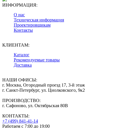
ИНФОРМАЦИЯ:
О нас
Техническая информация
Проектировщикам
Контакты
КЛИЕНТАМ:
Каталог
Рекомендуемые товары
Доставка
НАШИ ОФИСЫ:
г. Москва, Огородный проезд 17, 3-й этаж
г. Санкт-Петербург, ул. Циолковского, 9к2
ПРОИЗВОДСТВО:
г. Сафоново, ул. Октябрьская 80В
КОНТАКТЫ:
+7 (499) 841-41-14
Работаем с 7:00 до 19:00