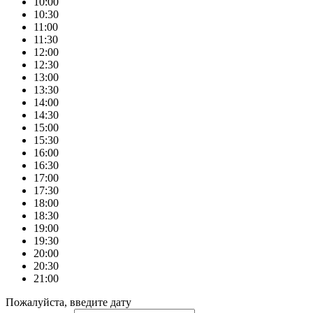
10:00
10:30
11:00
11:30
12:00
12:30
13:00
13:30
14:00
14:30
15:00
15:30
16:00
16:30
17:00
17:30
18:00
18:30
19:00
19:30
20:00
20:30
21:00
Пожалуйста, введите дату