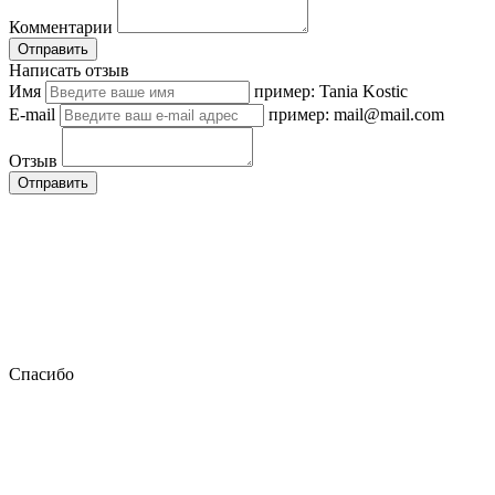
Комментарии
Отправить
Написать отзыв
Имя
пример: Tania Kostic
E-mail
пример: mail@mail.com
Отзыв
Отправить
Спасибо