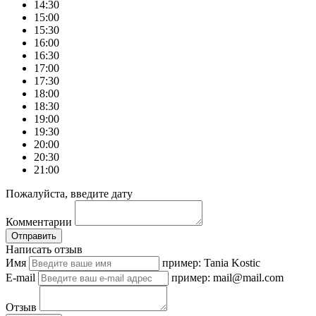
14:30
15:00
15:30
16:00
16:30
17:00
17:30
18:00
18:30
19:00
19:30
20:00
20:30
21:00
Пожалуйста, введите дату
Комментарии
Отправить
Написать отзыв
Имя
пример: Tania Kostic
E-mail
пример: mail@mail.com
Отзыв