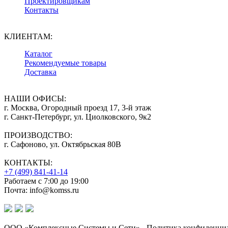
Проектировщикам
Контакты
КЛИЕНТАМ:
Каталог
Рекомендуемые товары
Доставка
НАШИ ОФИСЫ:
г. Москва, Огородный проезд 17, 3-й этаж
г. Санкт-Петербург, ул. Циолковского, 9к2
ПРОИЗВОДСТВО:
г. Сафоново, ул. Октябрьская 80В
КОНТАКТЫ:
+7 (499) 841-41-14
Работаем с 7:00 до 19:00
Почта: info@komss.ru
ООО «Комплексные Системы и Сети» - Политика конфиденциа