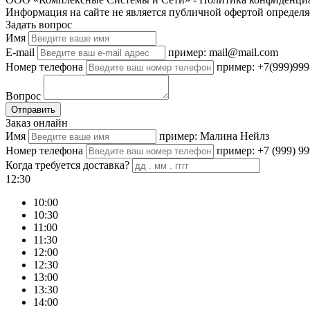
Информация на сайте не является публичной офертой определя
Задать вопрос
Имя
E-mail
пример: mail@mail.com
Номер телефона
пример: +7(999)999
Вопрос
Отправить
Заказ онлайн
Имя
пример: Малина Нейлз
Номер телефона
пример: +7 (999) 99
Когда требуется доставка?
12:30
10:00
10:30
11:00
11:30
12:00
12:30
13:00
13:30
14:00