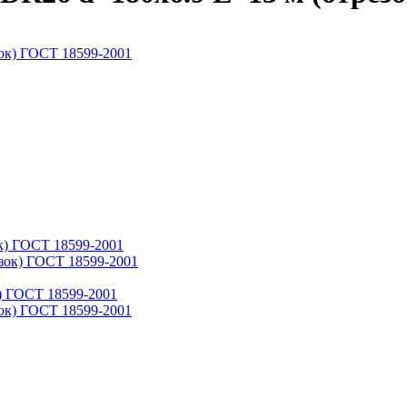
к) ГОСТ 18599-2001
) ГОСТ 18599-2001