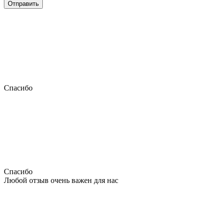
Отправить
Спасибо
Спасибо
Любой отзыв очень важен для нас