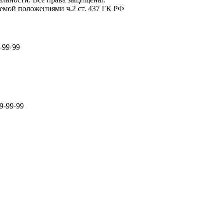
емой положениями ч.2 ст. 437 ГК РФ
-99-99
9-99-99