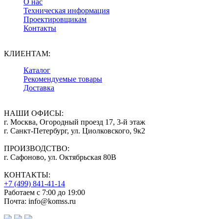
О нас
Техническая информация
Проектировщикам
Контакты
КЛИЕНТАМ:
Каталог
Рекомендуемые товары
Доставка
НАШИ ОФИСЫ:
г. Москва, Огородный проезд 17, 3-й этаж
г. Санкт-Петербург, ул. Циолковского, 9к2
ПРОИЗВОДСТВО:
г. Сафоново, ул. Октябрьская 80В
КОНТАКТЫ:
+7 (499) 841-41-14
Работаем с 7:00 до 19:00
Почта: info@komss.ru