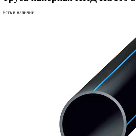
Есть в наличии