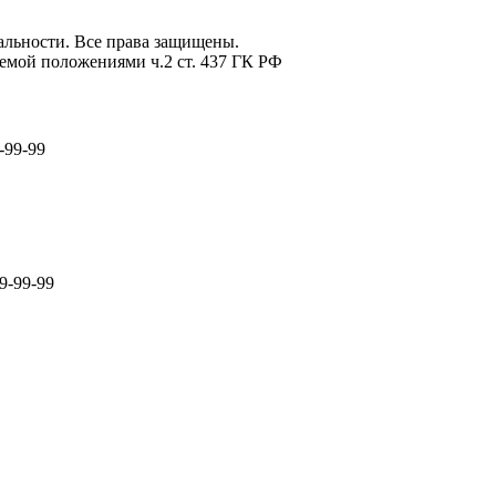
льности. Все права защищены.
емой положениями ч.2 ст. 437 ГК РФ
-99-99
9-99-99