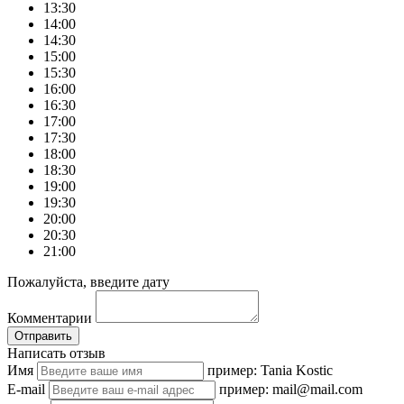
13:30
14:00
14:30
15:00
15:30
16:00
16:30
17:00
17:30
18:00
18:30
19:00
19:30
20:00
20:30
21:00
Пожалуйста, введите дату
Комментарии
Отправить
Написать отзыв
Имя
пример: Tania Kostic
E-mail
пример: mail@mail.com