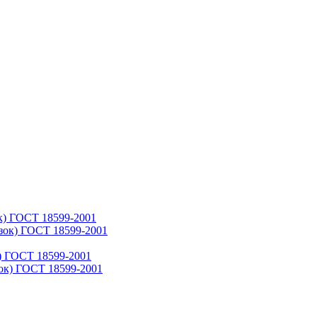
к) ГОСТ 18599-2001
) ГОСТ 18599-2001