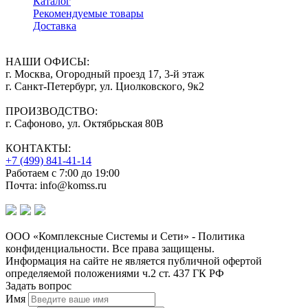
Каталог
Рекомендуемые товары
Доставка
НАШИ ОФИСЫ:
г. Москва, Огородный проезд 17, 3-й этаж
г. Санкт-Петербург, ул. Циолковского, 9к2
ПРОИЗВОДСТВО:
г. Сафоново, ул. Октябрьская 80В
КОНТАКТЫ:
+7 (499) 841-41-14
Работаем с 7:00 до 19:00
Почта: info@komss.ru
ООО «Комплексные Системы и Сети» - Политика
конфиденциальности. Все права защищены.
Информация на сайте не является публичной офертой
определяемой положениями ч.2 ст. 437 ГК РФ
Задать вопрос
Имя