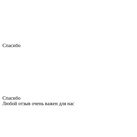
Спасибо
Спасибо
Любой отзыв очень важен для нас