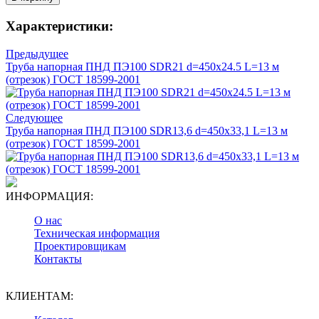
Характеристики:
Предыдущее
Труба напорная ПНД ПЭ100 SDR21 d=450х24.5 L=13 м
(отрезок) ГОСТ 18599-2001
Следующее
Труба напорная ПНД ПЭ100 SDR13,6 d=450х33,1 L=13 м
(отрезок) ГОСТ 18599-2001
ИНФОРМАЦИЯ:
О нас
Техническая информация
Проектировщикам
Контакты
КЛИЕНТАМ: