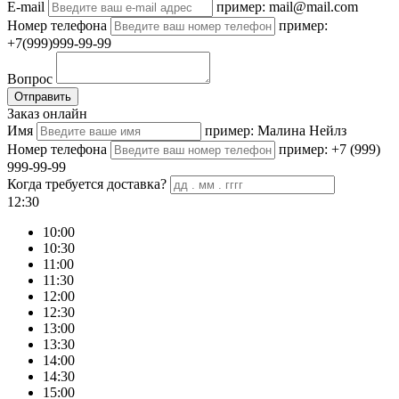
E-mail
пример: mail@mail.com
Номер телефона
пример:
+7(999)999-99-99
Вопрос
Отправить
Заказ онлайн
Имя
пример: Малина Нейлз
Номер телефона
пример: +7 (999)
999-99-99
Когда требуется доставка?
12:30
10:00
10:30
11:00
11:30
12:00
12:30
13:00
13:30
14:00
14:30
15:00