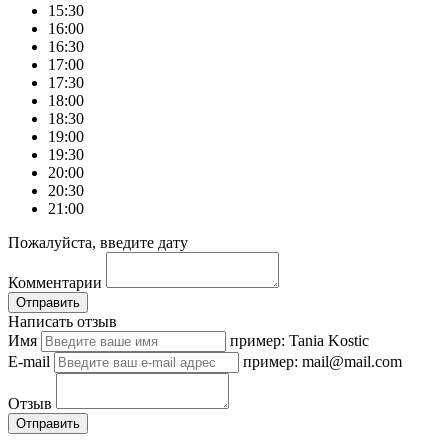
15:30
16:00
16:30
17:00
17:30
18:00
18:30
19:00
19:30
20:00
20:30
21:00
Пожалуйста, введите дату
Комментарии
Отправить
Написать отзыв
Имя
пример: Tania Kostic
E-mail
пример: mail@mail.com
Отзыв
Отправить