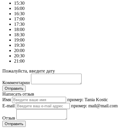
15:30
16:00
16:30
17:00
17:30
18:00
18:30
19:00
19:30
20:00
20:30
21:00
Пожалуйста, введите дату
Комментарии
Отправить
Написать отзыв
Имя
пример: Tania Kostic
E-mail
пример: mail@mail.com
Отзыв
Отправить