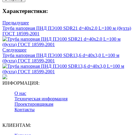
Характеристики:
Предыдущее
Труба напорная ПНД ПЭ100 SDR21 d=40х2.0 L=100 м (бухта)
ГОСТ 18599-2001
Следующее
Труба напорная ПНД ПЭ100 SDR13,6 d=40х3,0 L=100 м
(бухта) ГОСТ 18599-2001
ИНФОРМАЦИЯ:
О нас
Техническая информация
Проектировщикам
Контакты
КЛИЕНТАМ: