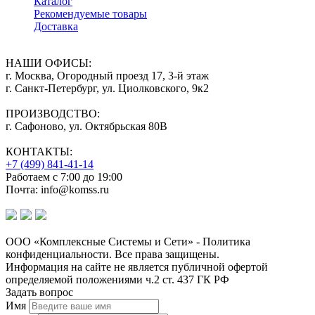
Каталог
Рекомендуемые товары
Доставка
НАШИ ОФИСЫ:
г. Москва, Огородный проезд 17, 3-й этаж
г. Санкт-Петербург, ул. Циолковского, 9к2
ПРОИЗВОДСТВО:
г. Сафоново, ул. Октябрьская 80В
КОНТАКТЫ:
+7 (499) 841-41-14
Работаем с 7:00 до 19:00
Почта: info@komss.ru
ООО «Комплексные Системы и Сети» - Политика
конфиденциальности. Все права защищены.
Информация на сайте не является публичной офертой
определяемой положениями ч.2 ст. 437 ГК РФ
Задать вопрос
Имя