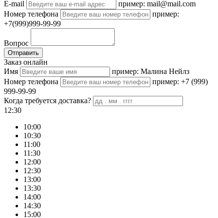
E-mail
пример: mail@mail.com
Номер телефона
пример:
+7(999)999-99-99
Вопрос
Отправить
Заказ онлайн
Имя
пример: Малина Нейлз
Номер телефона
пример: +7 (999)
999-99-99
Когда требуется доставка?
12:30
10:00
10:30
11:00
11:30
12:00
12:30
13:00
13:30
14:00
14:30
15:00