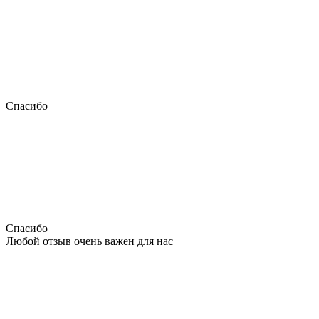
Спасибо
Спасибо
Любой отзыв очень важен для нас