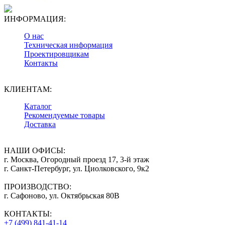
ИНФОРМАЦИЯ:
О нас
Техническая информация
Проектировщикам
Контакты
КЛИЕНТАМ:
Каталог
Рекомендуемые товары
Доставка
НАШИ ОФИСЫ:
г. Москва, Огородный проезд 17, 3-й этаж
г. Санкт-Петербург, ул. Циолковского, 9к2
ПРОИЗВОДСТВО:
г. Сафоново, ул. Октябрьская 80В
КОНТАКТЫ:
+7 (499) 841-41-14