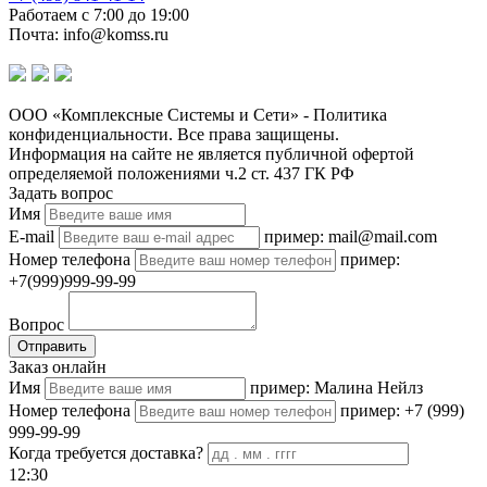
Работаем с 7:00 до 19:00
Почта: info@komss.ru
ООО «Комплексные Системы и Сети» - Политика
конфиденциальности. Все права защищены.
Информация на сайте не является публичной офертой
определяемой положениями ч.2 ст. 437 ГК РФ
Задать вопрос
Имя
E-mail
пример: mail@mail.com
Номер телефона
пример:
+7(999)999-99-99
Вопрос
Отправить
Заказ онлайн
Имя
пример: Малина Нейлз
Номер телефона
пример: +7 (999)
999-99-99
Когда требуется доставка?
12:30