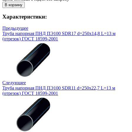
Характеристики:
Предыдущее
Труба напорная ПНД ПЭ100 SDR17 d=250х14,8 L=13 м
(отрезок) ГОСТ 18599-2001
Следующее
Труба напорная ПНД ПЭ100 SDR11 d=250х22,7 L=13 м
(отрезок) ГОСТ 18599-2001