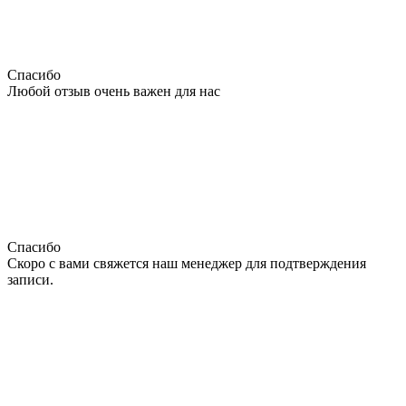
Спасибо
Любой отзыв очень важен для нас
Спасибо
Скоро с вами свяжется наш менеджер для подтверждения
записи.