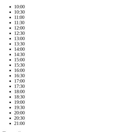
10:00
10:30
11:00
11:30
12:00
12:30
13:00
13:30
14:00
14:30
15:00
15:30
16:00
16:30
17:00
17:30
18:00
18:30
19:00
19:30
20:00
20:30
21:00