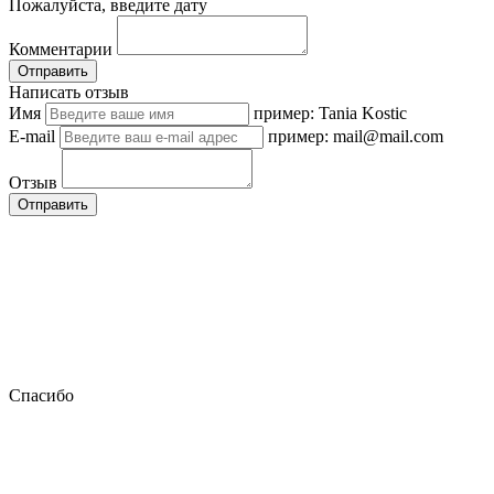
Пожалуйста, введите дату
Комментарии
Отправить
Написать отзыв
Имя
пример: Tania Kostic
E-mail
пример: mail@mail.com
Отзыв
Отправить
Спасибо