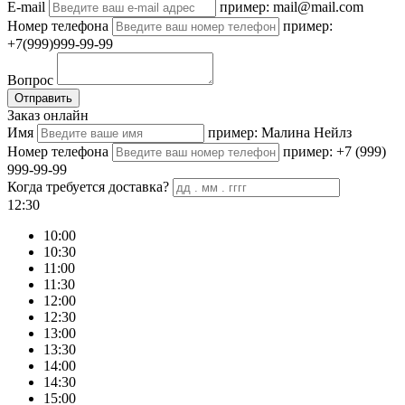
E-mail
пример: mail@mail.com
Номер телефона
пример:
+7(999)999-99-99
Вопрос
Отправить
Заказ онлайн
Имя
пример: Малина Нейлз
Номер телефона
пример: +7 (999)
999-99-99
Когда требуется доставка?
12:30
10:00
10:30
11:00
11:30
12:00
12:30
13:00
13:30
14:00
14:30
15:00