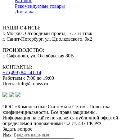
Каталог
Рекомендуемые товары
Доставка
НАШИ ОФИСЫ:
г. Москва, Огородный проезд 17, 3-й этаж
г. Санкт-Петербург, ул. Циолковского, 9к2
ПРОИЗВОДСТВО:
г. Сафоново, ул. Октябрьская 80В
КОНТАКТЫ:
+7 (499) 841-41-14
Работаем с 7:00 до 19:00
Почта: info@komss.ru
ООО «Комплексные Системы и Сети» - Политика
конфиденциальности. Все права защищены.
Информация на сайте не является публичной офертой
определяемой положениями ч.2 ст. 437 ГК РФ
Задать вопрос
Имя