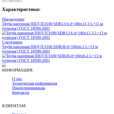
Характеристики:
Предыдущее
Труба напорная ПНД ПЭ100 SDR13,6 d=180х13,3 L=13 м
(отрезок) ГОСТ 18599-2001
Следующее
Труба напорная ПНД ПЭ100 SDR26 d=160х6.2 L=13 м
(отрезок) ГОСТ 18599-2001
ИНФОРМАЦИЯ:
О нас
Техническая информация
Проектировщикам
Контакты
КЛИЕНТАМ: