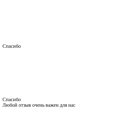
Спасибо
Спасибо
Любой отзыв очень важен для нас