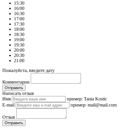
15:30
16:00
16:30
17:00
17:30
18:00
18:30
19:00
19:30
20:00
20:30
21:00
Пожалуйста, введите дату
Комментарии
Отправить
Написать отзыв
Имя
пример: Tania Kostic
E-mail
пример: mail@mail.com
Отзыв
Отправить