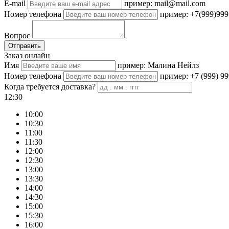
E-mail
пример: mail@mail.com
Номер телефона
пример: +7(999)999
Вопрос
Отправить
Заказ онлайн
Имя
пример: Малина Нейлз
Номер телефона
пример: +7 (999) 99
Когда требуется доставка?
12:30
10:00
10:30
11:00
11:30
12:00
12:30
13:00
13:30
14:00
14:30
15:00
15:30
16:00