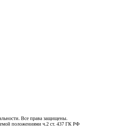
льности. Все права защищены.
емой положениями ч.2 ст. 437 ГК РФ