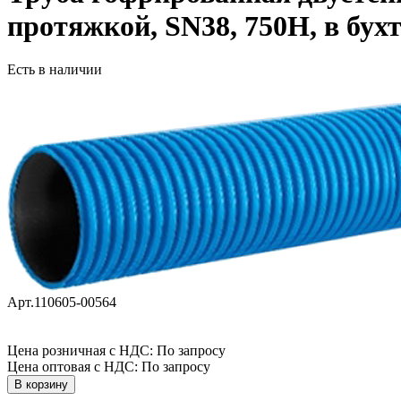
протяжкой, SN38, 750Н, в бухт
Есть в наличии
Арт.110605-00564
Цена розничная с НДС: По запросу
Цена оптовая с НДС: По запросу