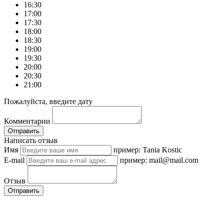
16:30
17:00
17:30
18:00
18:30
19:00
19:30
20:00
20:30
21:00
Пожалуйста, введите дату
Комментарии
Отправить
Написать отзыв
Имя
пример: Tania Kostic
E-mail
пример: mail@mail.com
Отзыв
Отправить