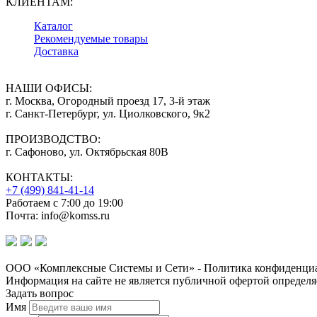
КЛИЕНТАМ:
Каталог
Рекомендуемые товары
Доставка
НАШИ ОФИСЫ:
г. Москва, Огородный проезд 17, 3-й этаж
г. Санкт-Петербург, ул. Циолковского, 9к2
ПРОИЗВОДСТВО:
г. Сафоново, ул. Октябрьская 80В
КОНТАКТЫ:
+7 (499) 841-41-14
Работаем с 7:00 до 19:00
Почта: info@komss.ru
ООО «Комплексные Системы и Сети» - Политика конфиденциа
Информация на сайте не является публичной офертой определя
Задать вопрос
Имя