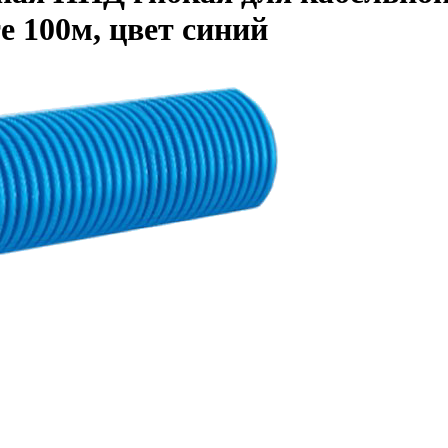
е 100м, цвет синий