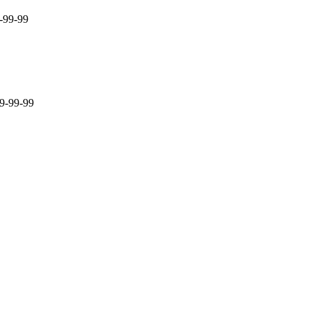
-99-99
9-99-99