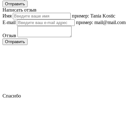
Отправить
Написать отзыв
Имя
пример: Tania Kostic
E-mail
пример: mail@mail.com
Отзыв
Отправить
Спасибо