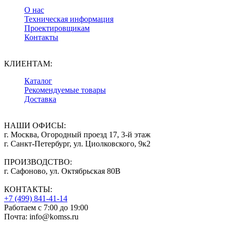
О нас
Техническая информация
Проектировщикам
Контакты
КЛИЕНТАМ:
Каталог
Рекомендуемые товары
Доставка
НАШИ ОФИСЫ:
г. Москва, Огородный проезд 17, 3-й этаж
г. Санкт-Петербург, ул. Циолковского, 9к2
ПРОИЗВОДСТВО:
г. Сафоново, ул. Октябрьская 80В
КОНТАКТЫ:
+7 (499) 841-41-14
Работаем с 7:00 до 19:00
Почта: info@komss.ru