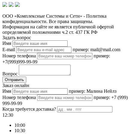
ООО «Комплексные Системы и Сети» - Политика
конфиденциальности. Все права защищены.
Информация на сайте не является публичной офертой
определяемой положениями ч.2 ст. 437 ГК РФ
Задать вопрос
Имя
E-mail
пример: mail@mail.com
Номер телефона
пример:
+7(999)999-99-99
Вопрос
Отправить
Заказ онлайн
Имя
пример: Малина Нейлз
Номер телефона
пример: +7 (999)
999-99-99
Когда требуется доставка?
12:30
10:00
10:30