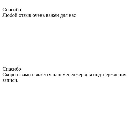
Спасибо
Любой отзыв очень важен для нас
Спасибо
Скоро с вами свяжется наш менеджер для подтверждения
записи.