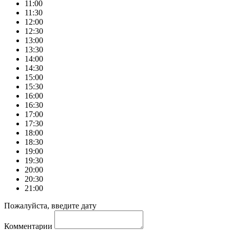
11:00
11:30
12:00
12:30
13:00
13:30
14:00
14:30
15:00
15:30
16:00
16:30
17:00
17:30
18:00
18:30
19:00
19:30
20:00
20:30
21:00
Пожалуйста, введите дату
Комментарии