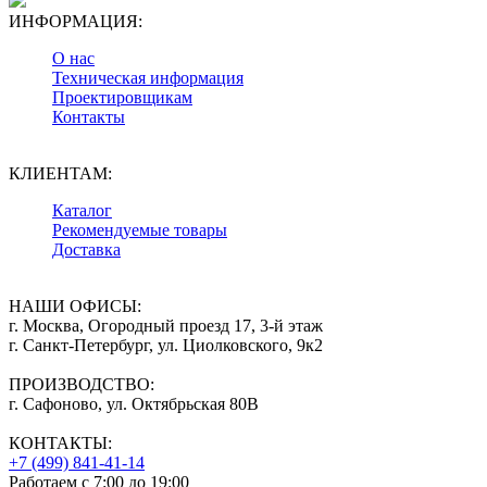
ИНФОРМАЦИЯ:
О нас
Техническая информация
Проектировщикам
Контакты
КЛИЕНТАМ:
Каталог
Рекомендуемые товары
Доставка
НАШИ ОФИСЫ:
г. Москва, Огородный проезд 17, 3-й этаж
г. Санкт-Петербург, ул. Циолковского, 9к2
ПРОИЗВОДСТВО:
г. Сафоново, ул. Октябрьская 80В
КОНТАКТЫ:
+7 (499) 841-41-14
Работаем с 7:00 до 19:00