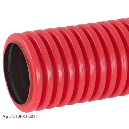
Арт.121203-04032