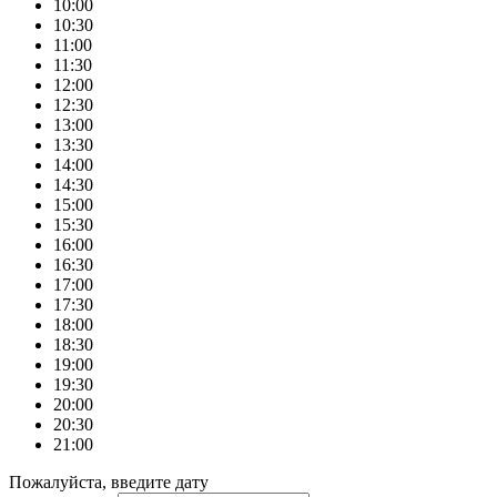
10:00
10:30
11:00
11:30
12:00
12:30
13:00
13:30
14:00
14:30
15:00
15:30
16:00
16:30
17:00
17:30
18:00
18:30
19:00
19:30
20:00
20:30
21:00
Пожалуйста, введите дату