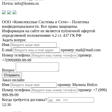
Почта: info@komss.ru
ООО «Комплексные Системы и Сети» - Политика
конфиденциальности. Все права защищены.
Информация на сайте не является публичной офертой
определяемой положениями ч.2 ст. 437 ГК РФ
Задать вопрос
Имя
E-mail
пример: mail@mail.com
Номер телефона
пример:
+7(999)999-99-99
Вопрос
Отправить
Заказ онлайн
Имя
пример: Малина Нейлз
Номер телефона
пример: +7 (999)
999-99-99
Когда требуется доставка?
12:30