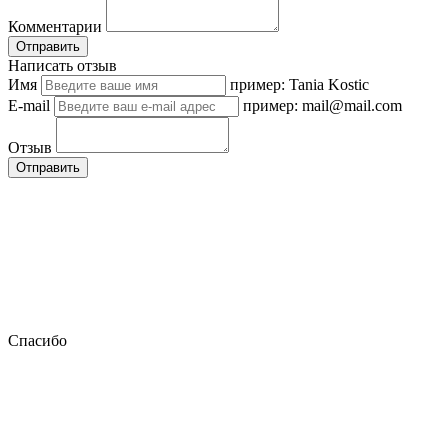
Комментарии
Отправить
Написать отзыв
Имя
пример: Tania Kostic
E-mail
пример: mail@mail.com
Отзыв
Отправить
Спасибо