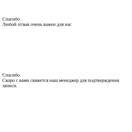
Спасибо
Любой отзыв очень важен для нас
Спасибо
Скоро с вами свяжется наш менеджер для подтверждения
записи.