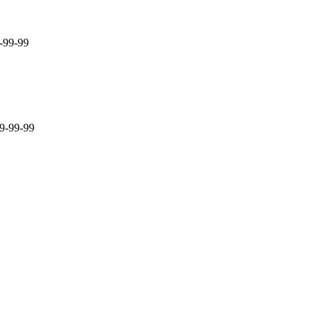
-99-99
9-99-99