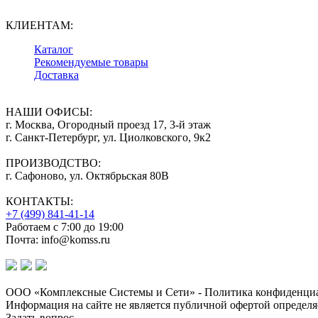
КЛИЕНТАМ:
Каталог
Рекомендуемые товары
Доставка
НАШИ ОФИСЫ:
г. Москва, Огородный проезд 17, 3-й этаж
г. Санкт-Петербург, ул. Циолковского, 9к2
ПРОИЗВОДСТВО:
г. Сафоново, ул. Октябрьская 80В
КОНТАКТЫ:
+7 (499) 841-41-14
Работаем с 7:00 до 19:00
Почта: info@komss.ru
ООО «Комплексные Системы и Сети» - Политика конфиденциа
Информация на сайте не является публичной офертой определя
Задать вопрос