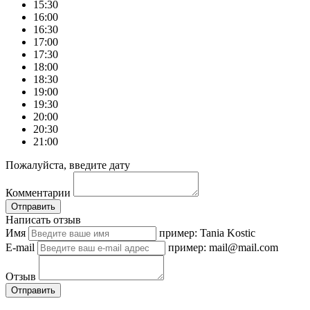
15:30
16:00
16:30
17:00
17:30
18:00
18:30
19:00
19:30
20:00
20:30
21:00
Пожалуйста, введите дату
Комментарии
Отправить
Написать отзыв
Имя
пример: Tania Kostic
E-mail
пример: mail@mail.com
Отзыв
Отправить