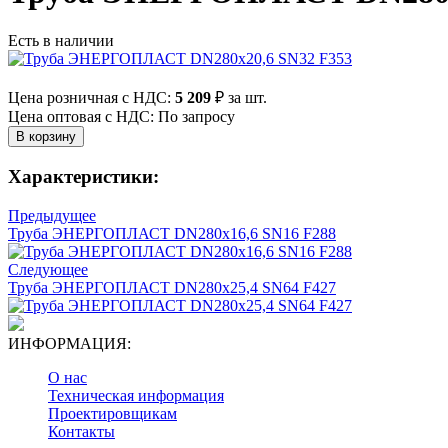
Есть в наличии
Цена розничная с НДС:
5 209
₽
за шт.
Цена оптовая с НДС: По запросу
Характеристики:
Предыдущее
Труба ЭНЕРГОПЛАСТ DN280х16,6 SN16 F288
Следующее
Труба ЭНЕРГОПЛАСТ DN280х25,4 SN64 F427
ИНФОРМАЦИЯ:
О нас
Техническая информация
Проектировщикам
Контакты