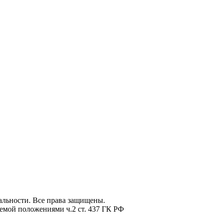
льности. Все права защищены.
емой положениями ч.2 ст. 437 ГК РФ