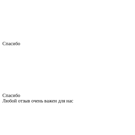
Спасибо
Спасибо
Любой отзыв очень важен для нас