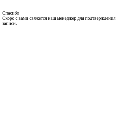
Спасибо
Скоро с вами свяжется наш менеджер для подтверждения
записи.