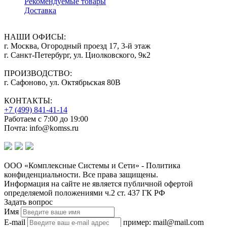
Рекомендуемые товары
Доставка
НАШИ ОФИСЫ:
г. Москва, Огородный проезд 17, 3-й этаж
г. Санкт-Петербург, ул. Циолковского, 9к2
ПРОИЗВОДСТВО:
г. Сафоново, ул. Октябрьская 80В
КОНТАКТЫ:
+7 (499) 841-41-14
Работаем с 7:00 до 19:00
Почта: info@komss.ru
ООО «Комплексные Системы и Сети» - Политика
конфиденциальности. Все права защищены.
Информация на сайте не является публичной офертой
определяемой положениями ч.2 ст. 437 ГК РФ
Задать вопрос
Имя
E-mail
пример: mail@mail.com