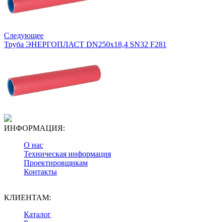
Следующее
Труба ЭНЕРГОПЛАСТ DN250х18,4 SN32 F281
ИНФОРМАЦИЯ:
О нас
Техническая информация
Проектировщикам
Контакты
КЛИЕНТАМ:
Каталог