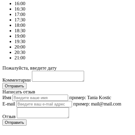
16:00
16:30
17:00
17:30
18:00
18:30
19:00
19:30
20:00
20:30
21:00
Пожалуйста, введите дату
Комментарии
Отправить
Написать отзыв
Имя
пример: Tania Kostic
E-mail
пример: mail@mail.com
Отзыв
Отправить