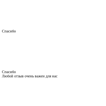
Спасибо
Спасибо
Любой отзыв очень важен для нас