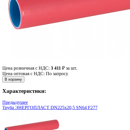
Цена розничная с НДС:
3 411
₽
за шт.
Цена оптовая с НДС: По запросу
Характеристики:
Предыдущее
Труба ЭНЕРГОПЛАСТ DN225х20,5 SN64 F277