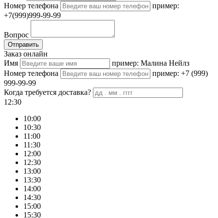
Номер телефона
пример:
+7(999)999-99-99
Вопрос
Отправить
Заказ онлайн
Имя
пример: Малина Нейлз
Номер телефона
пример: +7 (999)
999-99-99
Когда требуется доставка?
12:30
10:00
10:30
11:00
11:30
12:00
12:30
13:00
13:30
14:00
14:30
15:00
15:30