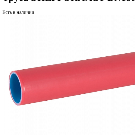
Есть в наличии