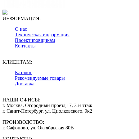
ИНФОРМАЦИЯ:
О нас
Техническая информация
Проектировщикам
Контакты
КЛИЕНТАМ:
Каталог
Рекомендуемые товары
Доставка
НАШИ ОФИСЫ:
г. Москва, Огородный проезд 17, 3-й этаж
г. Санкт-Петербург, ул. Циолковского, 9к2
ПРОИЗВОДСТВО:
г. Сафоново, ул. Октябрьская 80В
КОНТАКТЫ: