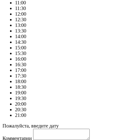
11:00
11:30
12:00
12:30
13:00
13:30
14:00
14:30
15:00
15:30
16:00
16:30
17:00
17:30
18:00
18:30
19:00
19:30
20:00
20:30
21:00
Пожалуйста, введите дату
Комментарии