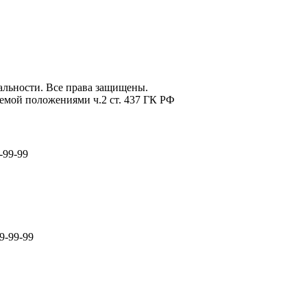
льности. Все права защищены.
емой положениями ч.2 ст. 437 ГК РФ
-99-99
9-99-99