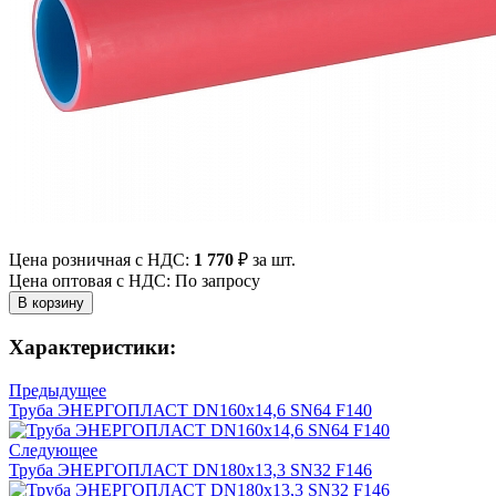
Цена розничная с НДС:
1 770
₽
за шт.
Цена оптовая с НДС: По запросу
Характеристики:
Предыдущее
Труба ЭНЕРГОПЛАСТ DN160х14,6 SN64 F140
Следующее
Труба ЭНЕРГОПЛАСТ DN180х13,3 SN32 F146