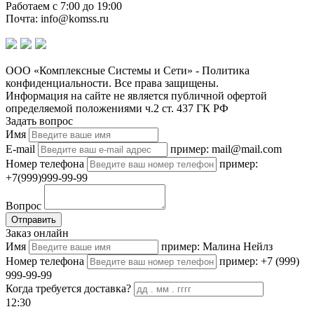
Работаем с 7:00 до 19:00
Почта: info@komss.ru
ООО «Комплексные Системы и Сети» - Политика
конфиденциальности. Все права защищены.
Информация на сайте не является публичной офертой
определяемой положениями ч.2 ст. 437 ГК РФ
Задать вопрос
Имя
E-mail
пример: mail@mail.com
Номер телефона
пример:
+7(999)999-99-99
Вопрос
Отправить
Заказ онлайн
Имя
пример: Малина Нейлз
Номер телефона
пример: +7 (999)
999-99-99
Когда требуется доставка?
12:30