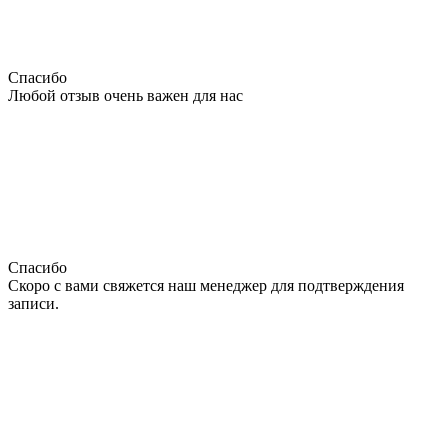
Спасибо
Любой отзыв очень важен для нас
Спасибо
Скоро с вами свяжется наш менеджер для подтверждения
записи.