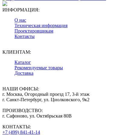
ИНФОРМАЦИЯ:
О нас
Техническая информация
Проектировщикам
Контакты
КЛИЕНТАМ:
Каталог
Рекомендуемые товары
Доставка
НАШИ ОФИСЫ:
г. Москва, Огородный проезд 17, 3-й этаж
г. Санкт-Петербург, ул. Циолковского, 9к2
ПРОИЗВОДСТВО:
г. Сафоново, ул. Октябрьская 80В
КОНТАКТЫ:
+7 (499) 841-41-14