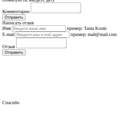
Комментарии
Отправить
Написать отзыв
Имя
пример: Tania Kostic
E-mail
пример: mail@mail.com
Отзыв
Отправить
Спасибо