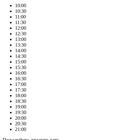
10:00
10:30
11:00
11:30
12:00
12:30
13:00
13:30
14:00
14:30
15:00
15:30
16:00
16:30
17:00
17:30
18:00
18:30
19:00
19:30
20:00
20:30
21:00
Пожалуйста, введите дату