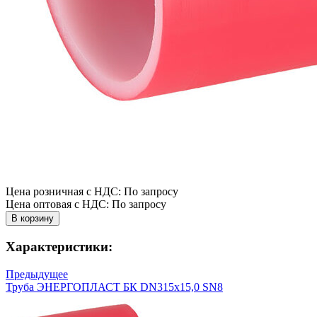
Цена розничная с НДС: По запросу
Цена оптовая с НДС: По запросу
Характеристики:
Предыдущее
Труба ЭНЕРГОПЛАСТ БК DN315х15,0 SN8