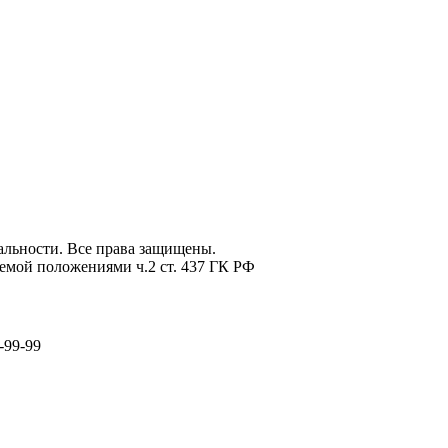
льности. Все права защищены.
емой положениями ч.2 ст. 437 ГК РФ
-99-99