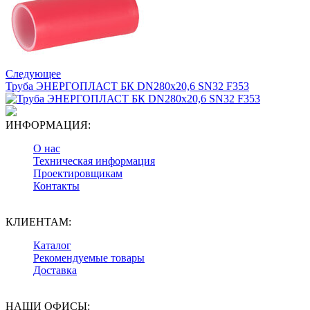
Следующее
Труба ЭНЕРГОПЛАСТ БК DN280х20,6 SN32 F353
ИНФОРМАЦИЯ:
О нас
Техническая информация
Проектировщикам
Контакты
КЛИЕНТАМ:
Каталог
Рекомендуемые товары
Доставка
НАШИ ОФИСЫ: