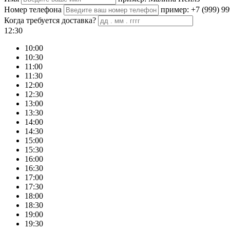
Номер телефона
пример: +7 (999) 99
Когда требуется доставка?
12:30
10:00
10:30
11:00
11:30
12:00
12:30
13:00
13:30
14:00
14:30
15:00
15:30
16:00
16:30
17:00
17:30
18:00
18:30
19:00
19:30