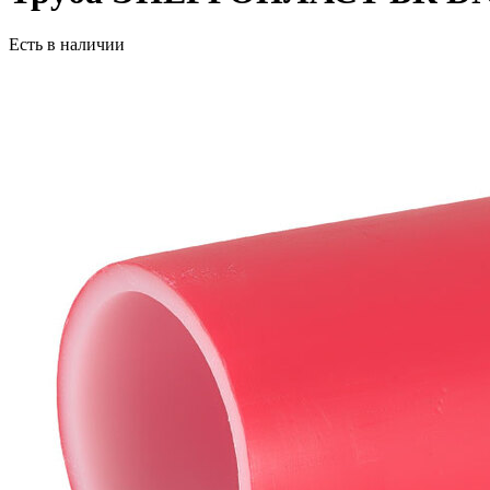
Есть в наличии