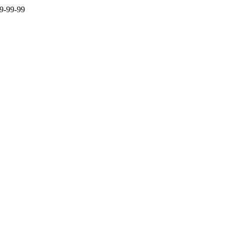
9-99-99