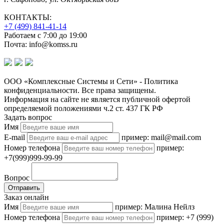
КОНТАКТЫ:
+7 (499) 841-41-14
Работаем с 7:00 до 19:00
Почта: info@komss.ru
ООО «Комплексные Системы и Сети» - Политика
конфиденциальности. Все права защищены.
Информация на сайте не является публичной офертой
определяемой положениями ч.2 ст. 437 ГК РФ
Задать вопрос
Имя
E-mail
пример: mail@mail.com
Номер телефона
пример:
+7(999)999-99-99
Вопрос
Отправить
Заказ онлайн
Имя
пример: Малина Нейлз
Номер телефона
пример: +7 (999)