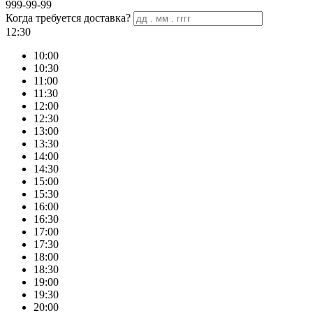
999-99-99
Когда требуется доставка?
12:30
10:00
10:30
11:00
11:30
12:00
12:30
13:00
13:30
14:00
14:30
15:00
15:30
16:00
16:30
17:00
17:30
18:00
18:30
19:00
19:30
20:00