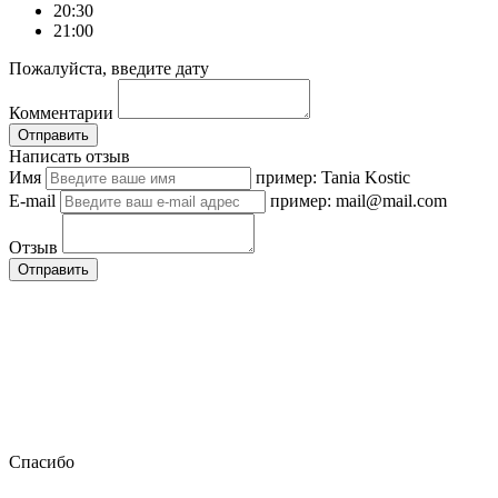
20:30
21:00
Пожалуйста, введите дату
Комментарии
Отправить
Написать отзыв
Имя
пример: Tania Kostic
E-mail
пример: mail@mail.com
Отзыв
Отправить
Спасибо