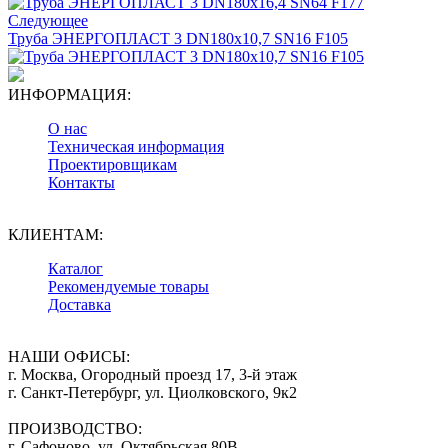
Следующее
Труба ЭНЕРГОПЛАСТ 3 DN180х10,7 SN16 F105
ИНФОРМАЦИЯ:
О нас
Техническая информация
Проектировщикам
Контакты
КЛИЕНТАМ:
Каталог
Рекомендуемые товары
Доставка
НАШИ ОФИСЫ:
г. Москва, Огородный проезд 17, 3-й этаж
г. Санкт-Петербург, ул. Циолковского, 9к2
ПРОИЗВОДСТВО:
г. Сафоново, ул. Октябрьская 80В