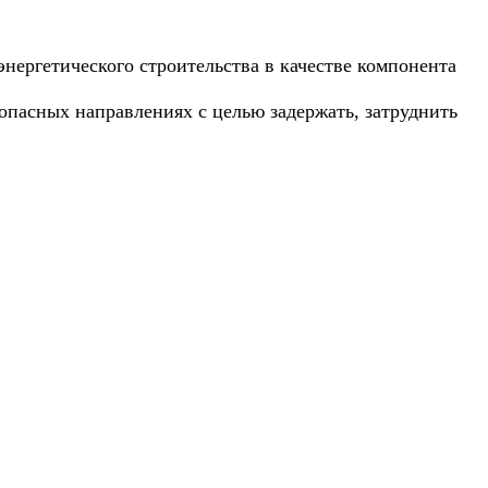
нергетического строительства в качестве компонента
опасных направлениях с целью задержать, затруднить