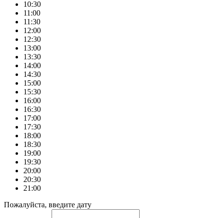
10:30
11:00
11:30
12:00
12:30
13:00
13:30
14:00
14:30
15:00
15:30
16:00
16:30
17:00
17:30
18:00
18:30
19:00
19:30
20:00
20:30
21:00
Пожалуйста, введите дату