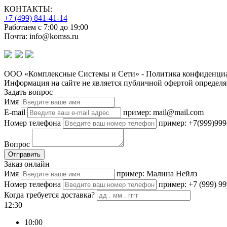
КОНТАКТЫ:
+7 (499) 841-41-14
Работаем с 7:00 до 19:00
Почта: info@komss.ru
ООО «Комплексные Системы и Сети» - Политика конфиденциа
Информация на сайте не является публичной офертой определя
Задать вопрос
Имя
E-mail
пример: mail@mail.com
Номер телефона
пример: +7(999)999
Вопрос
Отправить
Заказ онлайн
Имя
пример: Малина Нейлз
Номер телефона
пример: +7 (999) 99
Когда требуется доставка?
12:30
10:00