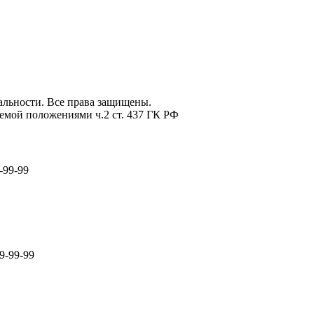
льности. Все права защищены.
емой положениями ч.2 ст. 437 ГК РФ
-99-99
9-99-99