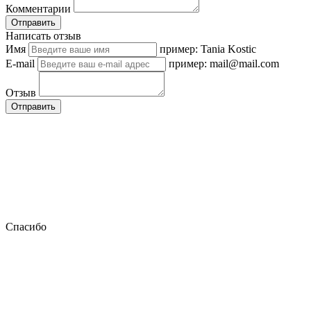
Комментарии
Отправить
Написать отзыв
Имя
пример: Tania Kostic
E-mail
пример: mail@mail.com
Отзыв
Отправить
Спасибо