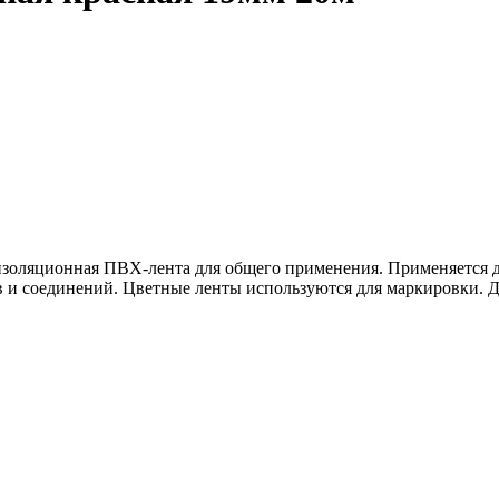
оизоляционная ПВХ-лента для общего применения. Применяется д
и соединений. Цветные ленты используются для маркировки. До