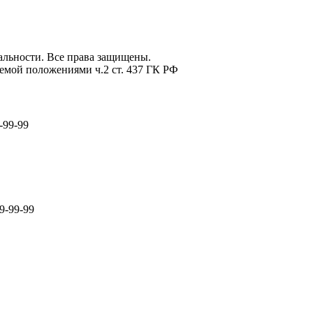
льности. Все права защищены.
емой положениями ч.2 ст. 437 ГК РФ
-99-99
9-99-99