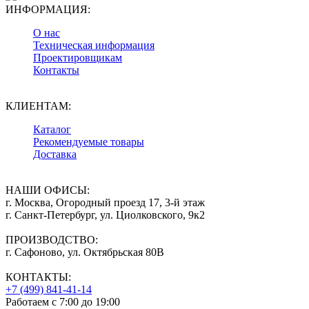
ИНФОРМАЦИЯ:
О нас
Техническая информация
Проектировщикам
Контакты
КЛИЕНТАМ:
Каталог
Рекомендуемые товары
Доставка
НАШИ ОФИСЫ:
г. Москва, Огородный проезд 17, 3-й этаж
г. Санкт-Петербург, ул. Циолковского, 9к2
ПРОИЗВОДСТВО:
г. Сафоново, ул. Октябрьская 80В
КОНТАКТЫ:
+7 (499) 841-41-14
Работаем с 7:00 до 19:00