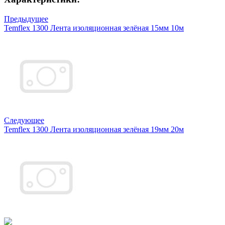
Предыдущее
Temflex 1300 Лента изоляционная зелёная 15мм 10м
Следующее
Temflex 1300 Лента изоляционная зелёная 19мм 20м