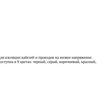
ля изоляции кабелей и проводов на низкое напряжение.
ступна в 9 цветах: черный, серый, коричневый, красный,