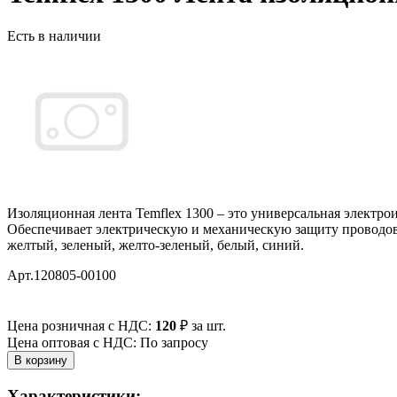
Есть в наличии
Изоляционная лента Temflex 1300 – это универсальная электр
Обеспечивает электрическую и механическую защиту проводов 
желтый, зеленый, желто-зеленый, белый, синий.
Арт.120805-00100
Цена розничная с НДС:
120
₽
за шт.
Цена оптовая с НДС: По запросу
Характеристики: