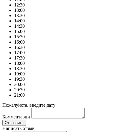
12:30
13:00
13:30
14:00
14:30
15:00
15:30
16:00
16:30
17:00
17:30
18:00
18:30
19:00
19:30
20:00
20:30
21:00
Пожалуйста, введите дату
Комментарии
Отправить
Написать отзыв