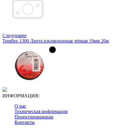
Следующее
Temflex 1300 Лента изоляционная чёрная 19мм 20м
ИНФОРМАЦИЯ:
О нас
Техническая информация
Проектировщикам
Контакты