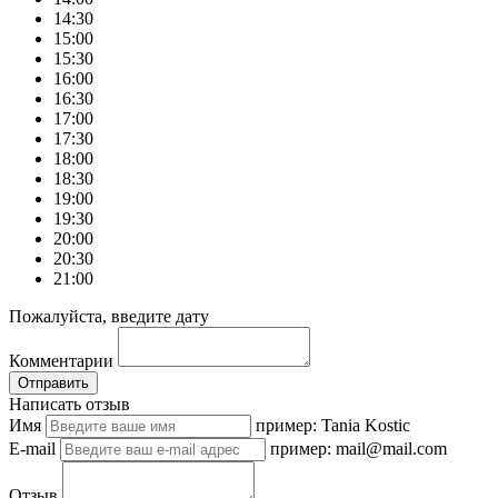
14:30
15:00
15:30
16:00
16:30
17:00
17:30
18:00
18:30
19:00
19:30
20:00
20:30
21:00
Пожалуйста, введите дату
Комментарии
Отправить
Написать отзыв
Имя
пример: Tania Kostic
E-mail
пример: mail@mail.com
Отзыв