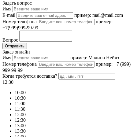
Задать вопрос
Имя
E-mail
пример: mail@mail.com
Номер телефона
пример:
+7(999)999-99-99
Вопрос
Отправить
Заказ онлайн
Имя
пример: Малина Нейлз
Номер телефона
пример: +7 (999)
999-99-99
Когда требуется доставка?
12:30
10:00
10:30
11:00
11:30
12:00
12:30
13:00
13:30
14:00