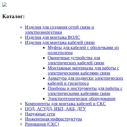
Каталог:
Изделия для создания сетей связи и
электроэнергетики
Изделия для монтажа ВОЛС
Изделия для монтажа кабелей связи
Муфты для кабелей с оболочками из
полиэтилена
Оконечные устройства для
электрических кабелей связи
Монтажные материалы для работы с
электрическими кабелями связи
Арматура для подвески электрических
кабелей и грозотроса
Приборы и инструменты для работы с
электрическими кабелями связи
Электротехническое оборудование
Компоненты для монтажа кабелей и СКС
ЦОД, АСУДД, ИБП, АКБ, ДГУ
Наружные сети
Инженерная инфраструктура
Реновация (СКС)