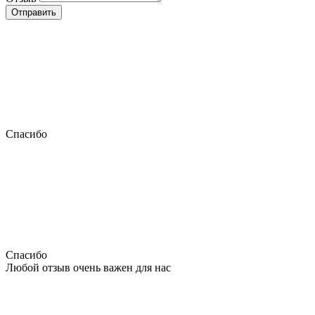
Отправить
Спасибо
Спасибо
Любой отзыв очень важен для нас