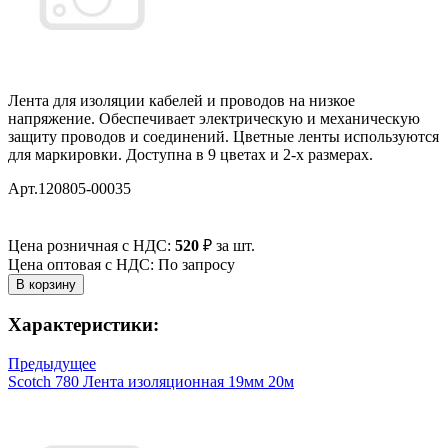
Лента для изоляции кабелей и проводов на низкое
напряжение. Обеспечивает электрическую и механическую
защиту проводов и соединений. Цветные ленты используются
для маркировки. Доступна в 9 цветах и 2-х размерах.
Арт.120805-00035
Цена розничная с НДС:
520
₽
за шт.
Цена оптовая с НДС: По запросу
Характеристики:
Предыдущее
Scotch 780 Лента изоляционная 19мм 20м