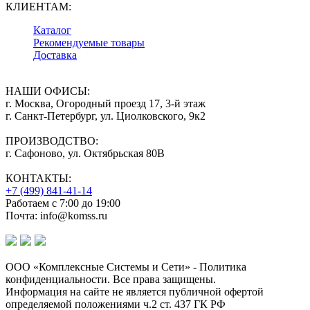
КЛИЕНТАМ:
Каталог
Рекомендуемые товары
Доставка
НАШИ ОФИСЫ:
г. Москва, Огородный проезд 17, 3-й этаж
г. Санкт-Петербург, ул. Циолковского, 9к2
ПРОИЗВОДСТВО:
г. Сафоново, ул. Октябрьская 80В
КОНТАКТЫ:
+7 (499) 841-41-14
Работаем с 7:00 до 19:00
Почта: info@komss.ru
ООО «Комплексные Системы и Сети» - Политика
конфиденциальности. Все права защищены.
Информация на сайте не является публичной офертой
определяемой положениями ч.2 ст. 437 ГК РФ