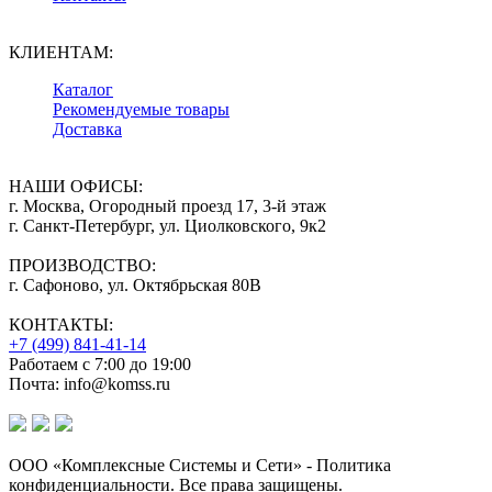
КЛИЕНТАМ:
Каталог
Рекомендуемые товары
Доставка
НАШИ ОФИСЫ:
г. Москва, Огородный проезд 17, 3-й этаж
г. Санкт-Петербург, ул. Циолковского, 9к2
ПРОИЗВОДСТВО:
г. Сафоново, ул. Октябрьская 80В
КОНТАКТЫ:
+7 (499) 841-41-14
Работаем с 7:00 до 19:00
Почта: info@komss.ru
ООО «Комплексные Системы и Сети» - Политика
конфиденциальности. Все права защищены.