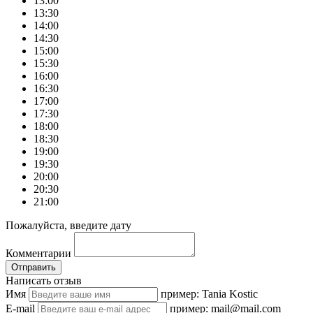
13:00
13:30
14:00
14:30
15:00
15:30
16:00
16:30
17:00
17:30
18:00
18:30
19:00
19:30
20:00
20:30
21:00
Пожалуйста, введите дату
Комментарии
Отправить
Написать отзыв
Имя
пример: Tania Kostic
E-mail
пример: mail@mail.com