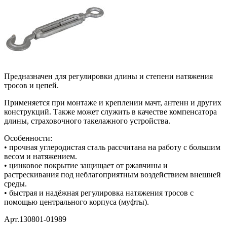
Предназначен для регулировки длины и степени натяжения
тросов и цепей.
Применяется при монтаже и креплении мачт, антенн и других
конструкций. Также может служить в качестве компенсатора
длины, страховочного такелажного устройства.
Особенности:
• прочная углеродистая сталь рассчитана на работу с большим
весом и натяжением.
• цинковое покрытие защищает от ржавчины и
растрескивания под неблагоприятным воздействием внешней
среды.
• быстрая и надёжная регулировка натяжения тросов с
помощью центрального корпуса (муфты).
Арт.130801-01989