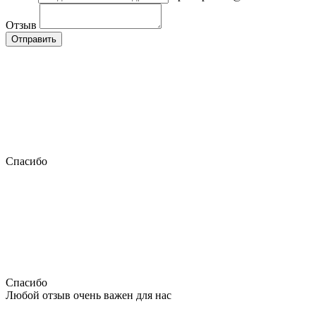
Отзыв
Отправить
Спасибо
Спасибо
Любой отзыв очень важен для нас