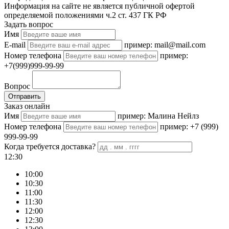
Информация на сайте не является публичной офертой
определяемой положениями ч.2 ст. 437 ГК РФ
Задать вопрос
Имя
E-mail
пример: mail@mail.com
Номер телефона
пример:
+7(999)999-99-99
Вопрос
Отправить
Заказ онлайн
Имя
пример: Малина Нейлз
Номер телефона
пример: +7 (999)
999-99-99
Когда требуется доставка?
12:30
10:00
10:30
11:00
11:30
12:00
12:30