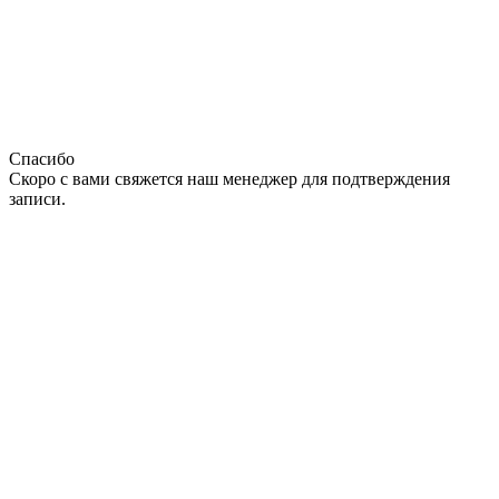
Спасибо
Скоро с вами свяжется наш менеджер для подтверждения
записи.