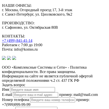
НАШИ ОФИСЫ:
г. Москва, Огородный проезд 17, 3-й этаж
г. Санкт-Петербург, ул. Циолковского, 9к2
ПРОИЗВОДСТВО:
г. Сафоново, ул. Октябрьская 80В
КОНТАКТЫ:
+7 (499) 841-41-14
Работаем с 7:00 до 19:00
Почта: info@komss.ru
ООО «Комплексные Системы и Сети» - Политика
конфиденциальности. Все права защищены.
Информация на сайте не является публичной офертой
определяемой положениями ч.2 ст. 437 ГК РФ
Задать вопрос
Имя
E-mail
пример: mail@mail.com
Номер телефона
пример:
+7(999)999-99-99