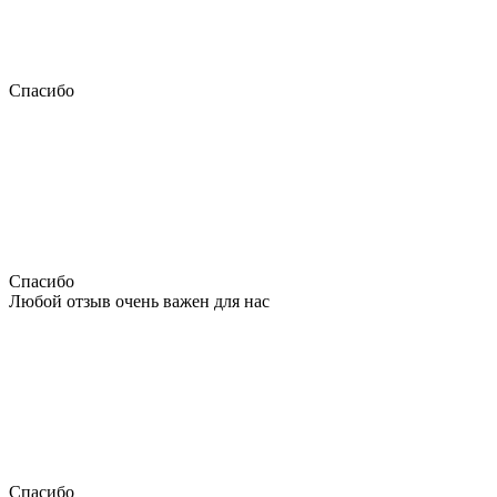
Спасибо
Спасибо
Любой отзыв очень важен для нас
Спасибо