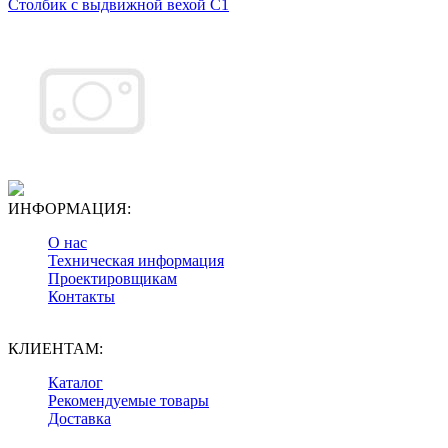
Столбик с выдвижной вехой С1
ИНФОРМАЦИЯ:
О нас
Техническая информация
Проектировщикам
Контакты
КЛИЕНТАМ:
Каталог
Рекомендуемые товары
Доставка