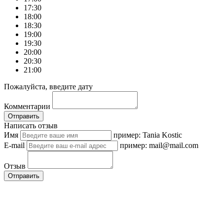
17:30
18:00
18:30
19:00
19:30
20:00
20:30
21:00
Пожалуйста, введите дату
Комментарии
Отправить
Написать отзыв
Имя
пример: Tania Kostic
E-mail
пример: mail@mail.com
Отзыв
Отправить