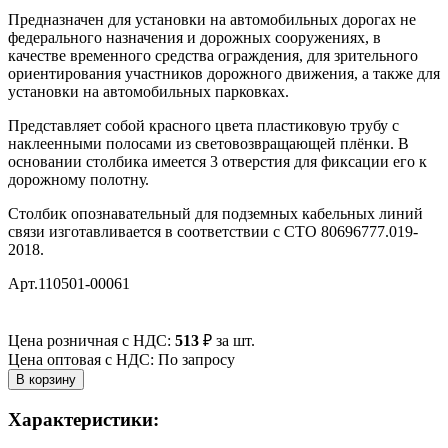
Предназначен для установки на автомобильных дорогах не
федерального назначения и дорожных сооружениях, в
качестве временного средства ограждения, для зрительного
ориентирования участников дорожного движения, а также для
установки на автомобильных парковках.
Представляет собой красного цвета пластиковую трубу с
наклеенными полосами из световозвращающей плёнки. В
основании столбика имеется 3 отверстия для фиксации его к
дорожному полотну.
Столбик опознавательный для подземных кабельных линий
связи изготавливается в соответствии с СТО 80696777.019-
2018.
Арт.110501-00061
Цена розничная с НДС:
513
₽
за шт.
Цена оптовая с НДС: По запросу
Характеристики: