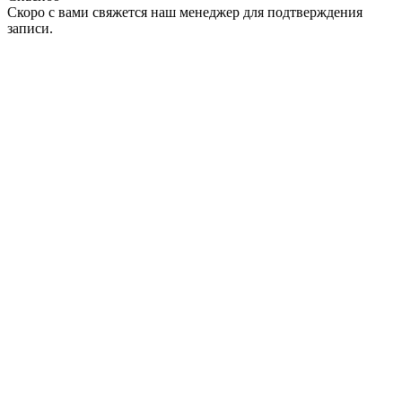
Скоро с вами свяжется наш менеджер для подтверждения
записи.