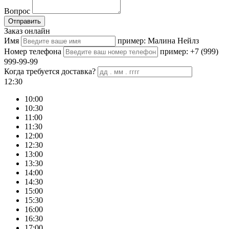
Вопрос
Отправить
Заказ онлайн
Имя
пример: Малина Нейлз
Номер телефона
пример: +7 (999)
999-99-99
Когда требуется доставка?
12:30
10:00
10:30
11:00
11:30
12:00
12:30
13:00
13:30
14:00
14:30
15:00
15:30
16:00
16:30
17:00