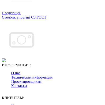
Следующее
Столбик упругий С3 ГОСТ
ИНФОРМАЦИЯ:
О нас
Техническая информация
Проектировщикам
Контакты
КЛИЕНТАМ: