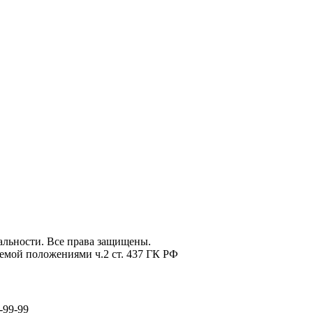
льности. Все права защищены.
емой положениями ч.2 ст. 437 ГК РФ
-99-99