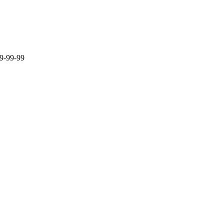
9-99-99