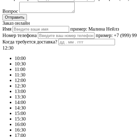
Вопрос
Отправить
Заказ онлайн
Имя
пример: Малина Нейлз
Номер телефона
пример: +7 (999) 99
Когда требуется доставка?
12:30
10:00
10:30
11:00
11:30
12:00
12:30
13:00
13:30
14:00
14:30
15:00
15:30
16:00
16:30
17:00