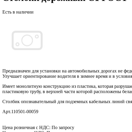
Есть в наличии
Предназначен для установки на автомобильных дорогах не фед
Улучшает ориентирование водителя в зимнее время и в услов
Имеет монолитную конструкцию из пластика, которая разрушает
пластиковую трубу, в верхней части которой расположены бел
Столбик опознавательный для подземных кабельных линий связ
Арт.110501-00059
Цена розничная с НДС: По запросу