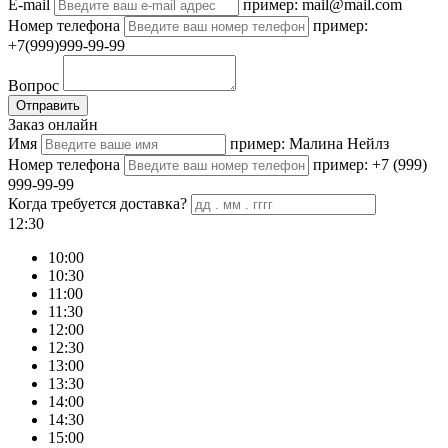
E-mail
пример: mail@mail.com
Номер телефона
пример:
+7(999)999-99-99
Вопрос
Отправить
Заказ онлайн
Имя
пример: Малина Нейлз
Номер телефона
пример: +7 (999)
999-99-99
Когда требуется доставка?
12:30
10:00
10:30
11:00
11:30
12:00
12:30
13:00
13:30
14:00
14:30
15:00