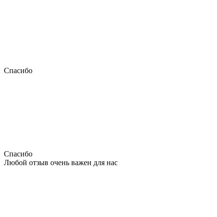
Спасибо
Спасибо
Любой отзыв очень важен для нас