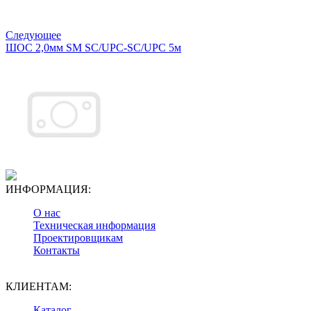
Следующее
ШОС 2,0мм SM SC/UPC-SC/UPC 5м
ИНФОРМАЦИЯ:
О нас
Техническая информация
Проектировщикам
Контакты
КЛИЕНТАМ:
Каталог