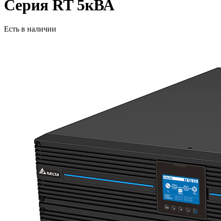
Серия RT 5кВА
Есть в наличии