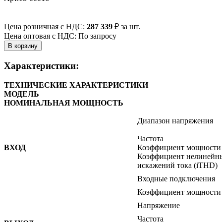
Цена розничная с НДС:
287 339
₽
за шт.
Цена оптовая с НДС: По запросу
Характеристики:
ТЕХНИЧЕСКИЕ ХАРАКТЕРИСТИКИ
МОДЕЛЬ
НОМИНАЛЬНАЯ МОЩНОСТЬ
Диапазон напряжения
Частота
ВХОД
Коэффициент мощности
Коэффициент нелинейн
искажений тока (iTHD)
Входные подключения
Коэффициент мощности
Напряжение
Частота