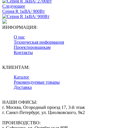
Следующее
Серия R 1кВА/ 900Вт
ИНФОРМАЦИЯ:
О нас
Техническая информация
Проектировщикам
Контакты
КЛИЕНТАМ:
Каталог
Рекомендуемые товары
Доставка
НАШИ ОФИСЫ:
г. Москва, Огородный проезд 17, 3-й этаж
г. Санкт-Петербург, ул. Циолковского, 9к2
ПРОИЗВОДСТВО:
г. Сафоново, ул. Октябрьская 80В