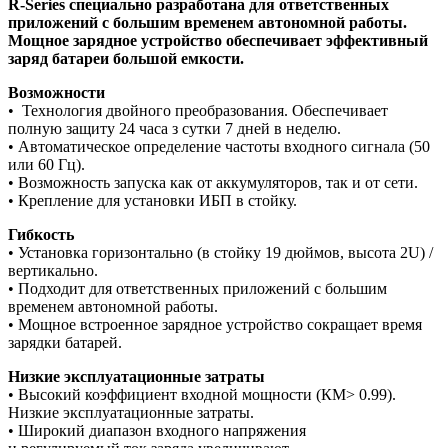
R-Series специально разработана для ответственных
приложений с большим временем автономной работы.
Мощное зарядное устройство обеспечивает эффективный
заряд батареи большой емкости.
Возможности
• Технология двойного преобразования. Обеспечивает
полную защиту 24 часа з сутки 7 дней в неделю.
• Автоматическое определение частоты входного сигнала (50
или 60 Гц).
• Возможность запуска как от аккумуляторов, так и от сети.
• Крепление для установки ИБП в стойку.
Гибкость
• Установка горизонтально (в стойку 19 дюймов, высота 2U) /
вертикально.
• Подходит для ответственных приложений с большим
временем автономной работы.
• Мощное встроенное зарядное устройство сокращает время
зарядки батарей.
Низкие эксплуатационные затраты
• Высокий коэффициент входной мощности (КМ> 0.99).
Низкие эксплуатационные затраты.
• Широкий диапазон входного напряжения