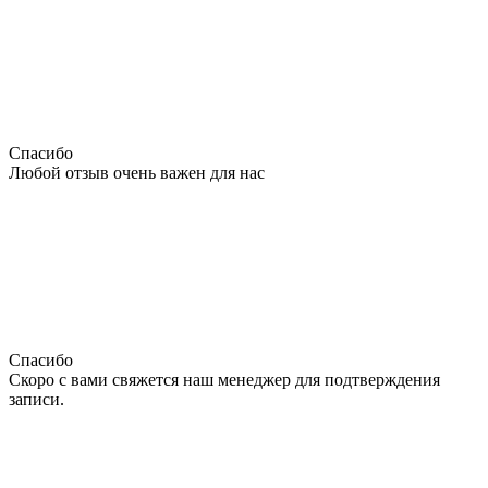
Спасибо
Любой отзыв очень важен для нас
Спасибо
Скоро с вами свяжется наш менеджер для подтверждения
записи.