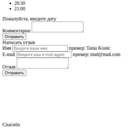
20:30
21:00
Пожалуйста, введите дату
Комментарии
Отправить
Написать отзыв
Имя
пример: Tania Kostic
E-mail
пример: mail@mail.com
Отзыв
Отправить
Спасибо