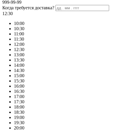
999-99-99
Когда требуется доставка?
12:30
10:00
10:30
11:00
11:30
12:00
12:30
13:00
13:30
14:00
14:30
15:00
15:30
16:00
16:30
17:00
17:30
18:00
18:30
19:00
19:30
20:00