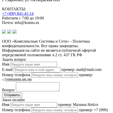
КОНТАКТЫ:
+7 (499) 841-41-14
Работаем с 7:00 до 19:00
Почта: info@komss.ru
ООО «Комплексные Системы и Сети» - Политика
конфиденциальности. Все права защищены.
Информация на сайте не является публичной офертой
определяемой положениями ч.2 ст. 437 ГК РФ
Задать вопрос
Имя
E-mail
пример: mail@mail.com
Номер телефона
пример:
+7(999)999-99-99
Вопрос
Отправить
Заказ онлайн
Имя
пример: Малина Нейлз
Номер телефона
пример: +7 (999)