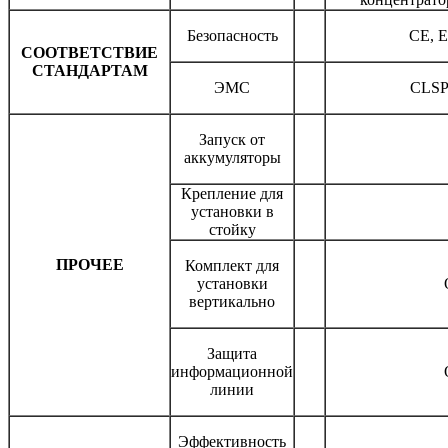
Безопасность
CE, E
СООТВЕТСТВИЕ
СТАНДАРТАМ
ЭМС
CLSPR
Запуск от
аккумуляторы
Крепление для
установки в
стойку
ПРОЧЕЕ
Комплект для
установки
вертикально
Защита
информационной
линии
Эффективность