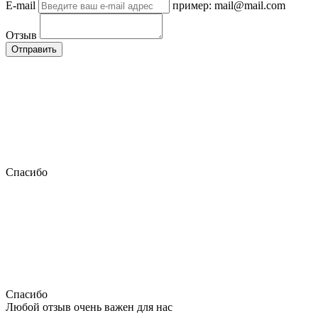
E-mail
пример: mail@mail.com
Отзыв
Отправить
Спасибо
Спасибо
Любой отзыв очень важен для нас