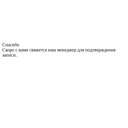
Спасибо
Скоро с вами свяжется наш менеджер для подтверждения
записи.