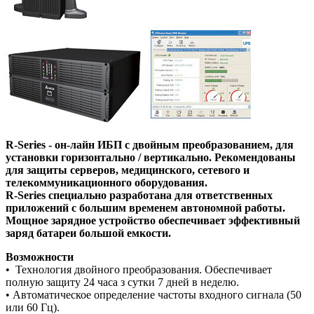
R-Series - он-лайн ИБП с двойным преобразованием, для
установки горизонтально / вертикально. Рекомендованы
для защиты серверов, медицинского, сетевого и
телекоммуникационного оборудования.
R-Series специально разработана для ответственных
приложений с большим временем автономной работы.
Мощное зарядное устройство обеспечивает эффективный
заряд батареи большой емкости.
Возможности
• Технология двойного преобразования. Обеспечивает
полную защиту 24 часа з сутки 7 дней в неделю.
• Автоматическое определение частоты входного сигнала (50
или 60 Гц).