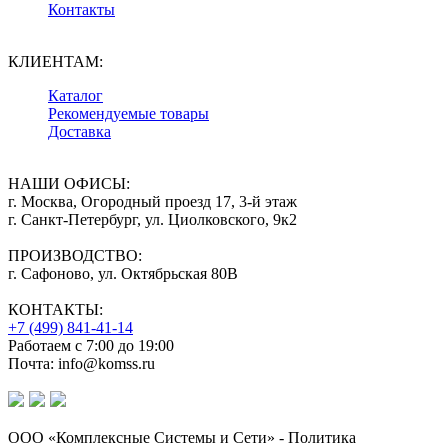
Контакты
КЛИЕНТАМ:
Каталог
Рекомендуемые товары
Доставка
НАШИ ОФИСЫ:
г. Москва, Огородный проезд 17, 3-й этаж
г. Санкт-Петербург, ул. Циолковского, 9к2
ПРОИЗВОДСТВО:
г. Сафоново, ул. Октябрьская 80В
КОНТАКТЫ:
+7 (499) 841-41-14
Работаем с 7:00 до 19:00
Почта: info@komss.ru
ООО «Комплексные Системы и Сети» - Политика