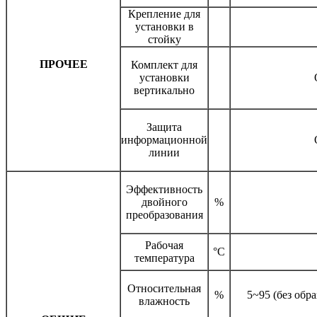
Крепление для
установки в
стойку
ПРОЧЕЕ
Комплект для
установки
вертикально
Защита
информационной
линии
Эффективность
двойного
%
преобразования
Рабочая
°С
температура
Относительная
%
5~95 (без обр
влажность