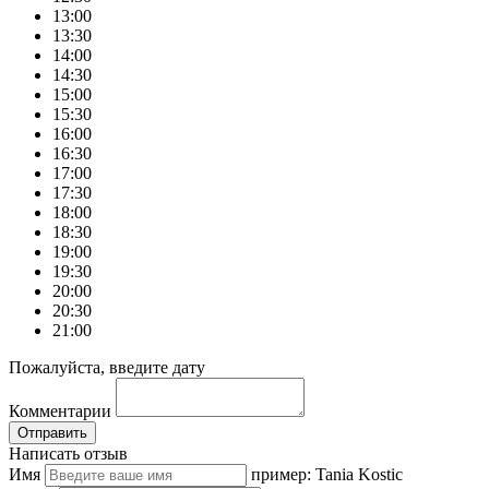
13:00
13:30
14:00
14:30
15:00
15:30
16:00
16:30
17:00
17:30
18:00
18:30
19:00
19:30
20:00
20:30
21:00
Пожалуйста, введите дату
Комментарии
Отправить
Написать отзыв
Имя
пример: Tania Kostic