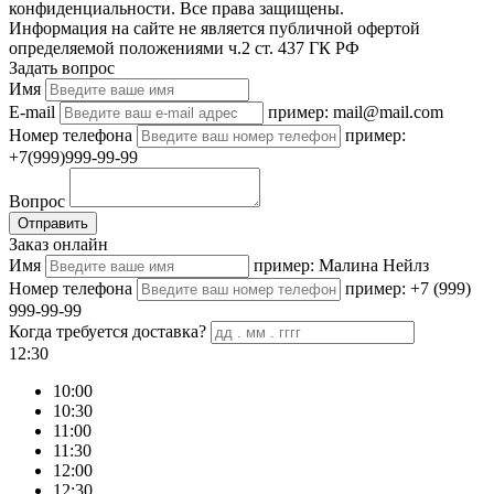
конфиденциальности. Все права защищены.
Информация на сайте не является публичной офертой
определяемой положениями ч.2 ст. 437 ГК РФ
Задать вопрос
Имя
E-mail
пример: mail@mail.com
Номер телефона
пример:
+7(999)999-99-99
Вопрос
Отправить
Заказ онлайн
Имя
пример: Малина Нейлз
Номер телефона
пример: +7 (999)
999-99-99
Когда требуется доставка?
12:30
10:00
10:30
11:00
11:30
12:00
12:30