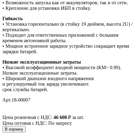
• Возможность запуска как от аккумуляторов, так и от сети.
• Крепление для установки ИБП в стойку.
Гибкость
• Установка горизонтально (в стойку 19 дюймов, высота 2U) /
вертикально.
• Подходит для ответственных приложений с большим
временем автономной работы.
• Мощное встроенное зарядное устройство сокращает время
зарядки батарей.
Низкие эксплуатационные затраты
• Высокий коэффициент входной мощности (КМ> 0.99).
Низкие эксплуатационные затраты.
• Широкий диапазон входного напряжения
и регулируемый ток заряда увеличивают.
срок службы батарей.
Арт.18-00007
Цена розничная с НДС:
46 608
₽
за шт.
Цена оптовая с НДС: По запросу