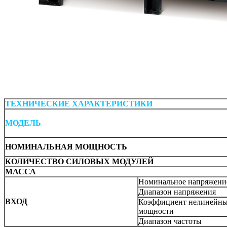
ТЕХНИЧЕСКИЕ ХАРАКТЕРИСТИКИ
МОДЕЛЬ
НОМИНАЛЬНАЯ МОЩНОСТЬ
КОЛИЧЕСТВО СИЛОВЫХ МОДУЛЕЙ
МАССА
Номинальное напряжени
Диапазон напряжения
ВХОД
Коэффициент нелинейн
мощности
Диапазон частоты