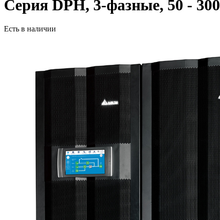
Серия DPH, 3-фазные, 50 - 300
Есть в наличии