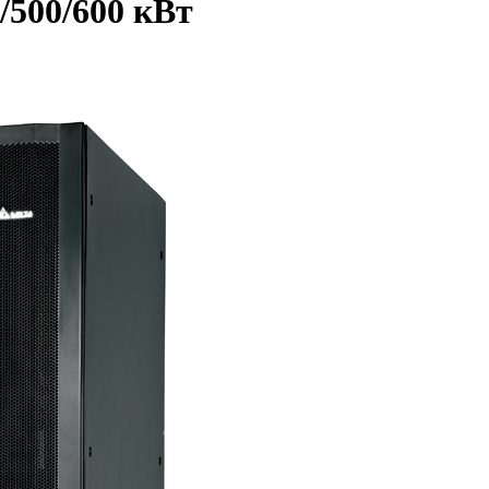
/500/600 кВт