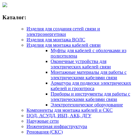
Каталог:
Изделия для создания сетей связи и
электроэнергетики
Изделия для монтажа ВОЛС
Изделия для монтажа кабелей связи
Муфты для кабелей с оболочками из
полиэтилена
Оконечные устройства для
электрических кабелей связи
Монтажные материалы для работы с
электрическими кабелями связи
Арматура для подвески электрических
кабелей и грозотроса
Приборы и инструменты для работы с
электрическими кабелями связи
Электротехническое оборудование
Компоненты для монтажа кабелей и СКС
ЦОД, АСУДД, ИБП, АКБ, ДГУ
Наружные сети
Инженерная инфраструктура
Реновация (СКС)