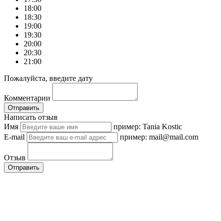
18:00
18:30
19:00
19:30
20:00
20:30
21:00
Пожалуйста, введите дату
Комментарии
Отправить
Написать отзыв
Имя
пример: Tania Kostic
E-mail
пример: mail@mail.com
Отзыв
Отправить