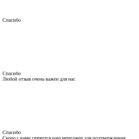
Спасибо
Спасибо
Любой отзыв очень важен для нас
Спасибо
Скоро с вами свяжется наш менеджер для подтверждения