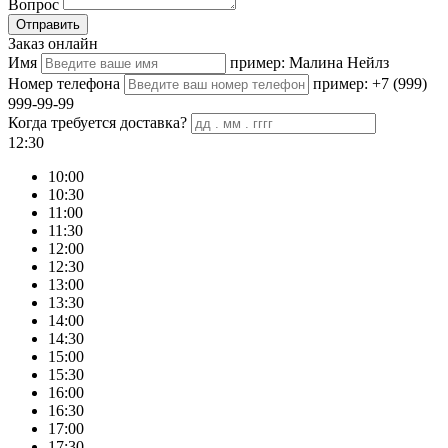
Вопрос
Отправить
Заказ онлайн
Имя
пример: Малина Нейлз
Номер телефона
пример: +7 (999)
999-99-99
Когда требуется доставка?
12:30
10:00
10:30
11:00
11:30
12:00
12:30
13:00
13:30
14:00
14:30
15:00
15:30
16:00
16:30
17:00
17:30