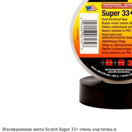
Изоляционная лента Scotch Super 33+ очень эластична и