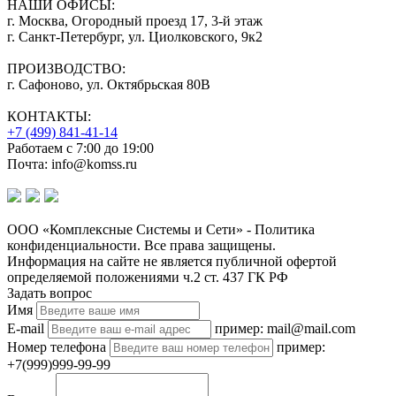
НАШИ ОФИСЫ:
г. Москва, Огородный проезд 17, 3-й этаж
г. Санкт-Петербург, ул. Циолковского, 9к2
ПРОИЗВОДСТВО:
г. Сафоново, ул. Октябрьская 80В
КОНТАКТЫ:
+7 (499) 841-41-14
Работаем с 7:00 до 19:00
Почта: info@komss.ru
ООО «Комплексные Системы и Сети» - Политика
конфиденциальности. Все права защищены.
Информация на сайте не является публичной офертой
определяемой положениями ч.2 ст. 437 ГК РФ
Задать вопрос
Имя
E-mail
пример: mail@mail.com
Номер телефона
пример:
+7(999)999-99-99