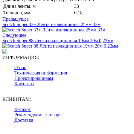
Длина ленты, м
33
Толщина, мм
0,18
Предыдущее
Scotch Super 33+ Лента изоляционная 25мм 33м
Следующее
Scotch Super 88 Лента изоляционная 19мм 20м 0,22мм
ИНФОРМАЦИЯ:
О нас
Техническая информация
Проектировщикам
Контакты
КЛИЕНТАМ:
Каталог
Рекомендуемые товары
Доставка