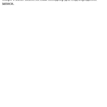
записи.