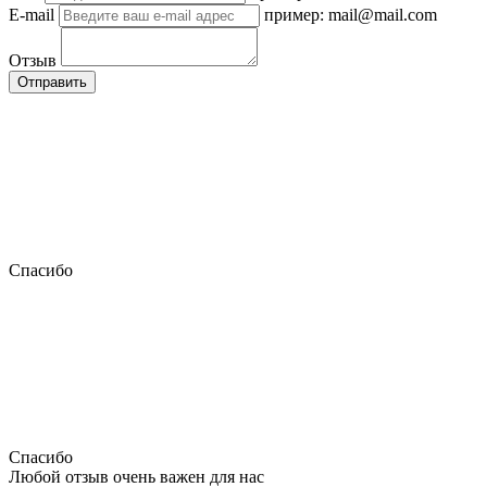
E-mail
пример: mail@mail.com
Отзыв
Отправить
Спасибо
Спасибо
Любой отзыв очень важен для нас