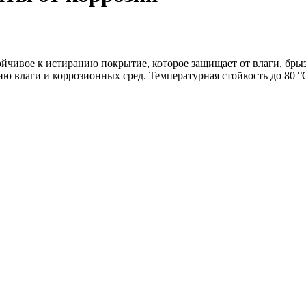
ойчивое к истиранию покрытие, которое защищает от влаги, бры
ю влаги и коррозионных сред. Температурная стойкость до 80 °