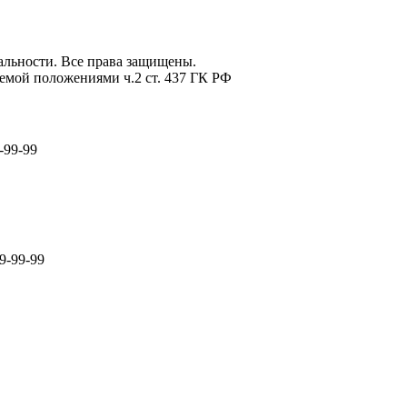
льности. Все права защищены.
емой положениями ч.2 ст. 437 ГК РФ
-99-99
9-99-99