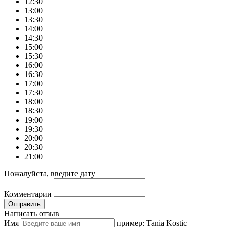
12:30
13:00
13:30
14:00
14:30
15:00
15:30
16:00
16:30
17:00
17:30
18:00
18:30
19:00
19:30
20:00
20:30
21:00
Пожалуйста, введите дату
Комментарии
Отправить
Написать отзыв
Имя
пример: Tania Kostic