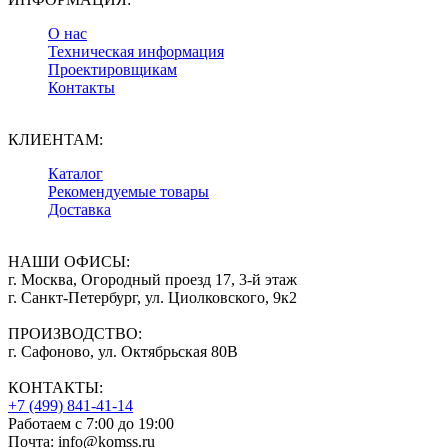
О нас
Техническая информация
Проектировщикам
Контакты
КЛИЕНТАМ:
Каталог
Рекомендуемые товары
Доставка
НАШИ ОФИСЫ:
г. Москва, Огородный проезд 17, 3-й этаж
г. Санкт-Петербург, ул. Циолковского, 9к2
ПРОИЗВОДСТВО:
г. Сафоново, ул. Октябрьская 80В
КОНТАКТЫ:
+7 (499) 841-41-14
Работаем с 7:00 до 19:00
Почта: info@komss.ru