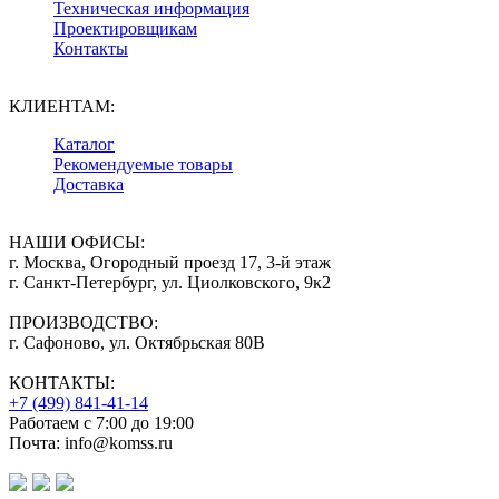
Техническая информация
Проектировщикам
Контакты
КЛИЕНТАМ:
Каталог
Рекомендуемые товары
Доставка
НАШИ ОФИСЫ:
г. Москва, Огородный проезд 17, 3-й этаж
г. Санкт-Петербург, ул. Циолковского, 9к2
ПРОИЗВОДСТВО:
г. Сафоново, ул. Октябрьская 80В
КОНТАКТЫ:
+7 (499) 841-41-14
Работаем с 7:00 до 19:00
Почта: info@komss.ru