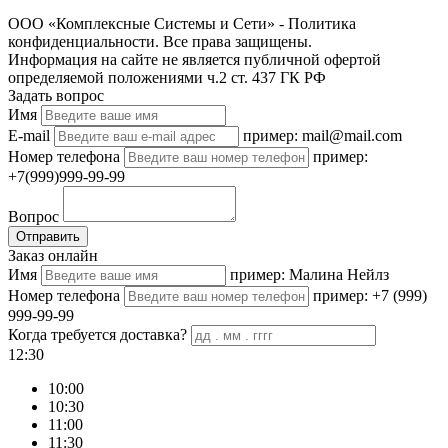
ООО «Комплексные Системы и Сети» - Политика
конфиденциальности. Все права защищены.
Информация на сайте не является публичной офертой
определяемой положениями ч.2 ст. 437 ГК РФ
Задать вопрос
Имя
E-mail
пример: mail@mail.com
Номер телефона
пример:
+7(999)999-99-99
Вопрос
Отправить
Заказ онлайн
Имя
пример: Малина Нейлз
Номер телефона
пример: +7 (999)
999-99-99
Когда требуется доставка?
12:30
10:00
10:30
11:00
11:30