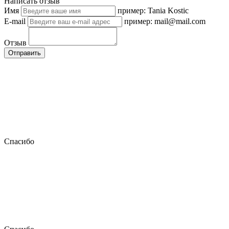
Написать отзыв
Имя
пример: Tania Kostic
E-mail
пример: mail@mail.com
Отзыв
Отправить
Спасибо