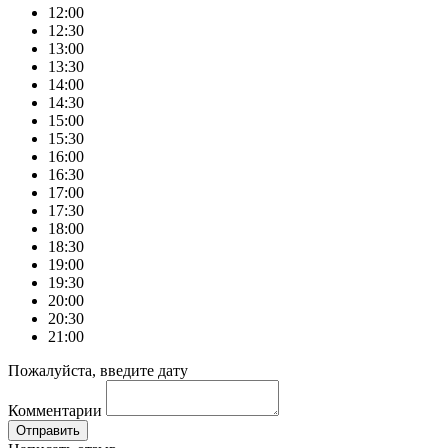
12:00
12:30
13:00
13:30
14:00
14:30
15:00
15:30
16:00
16:30
17:00
17:30
18:00
18:30
19:00
19:30
20:00
20:30
21:00
Пожалуйста, введите дату
Комментарии
Отправить