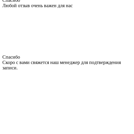
Спасибо
Любой отзыв очень важен для нас
Спасибо
Скоро с вами свяжется наш менеджер для подтверждения
записи.