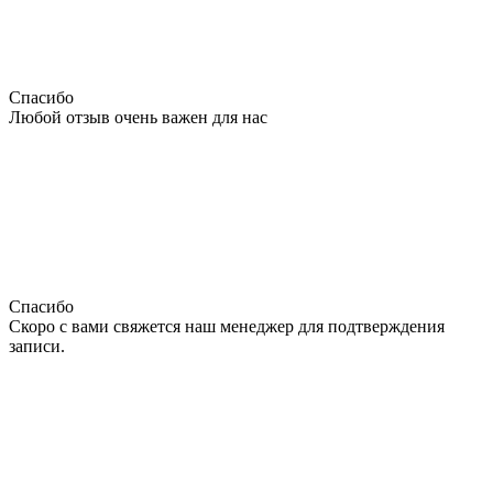
Спасибо
Любой отзыв очень важен для нас
Спасибо
Скоро с вами свяжется наш менеджер для подтверждения
записи.