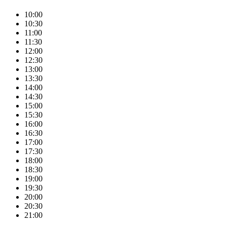
10:00
10:30
11:00
11:30
12:00
12:30
13:00
13:30
14:00
14:30
15:00
15:30
16:00
16:30
17:00
17:30
18:00
18:30
19:00
19:30
20:00
20:30
21:00