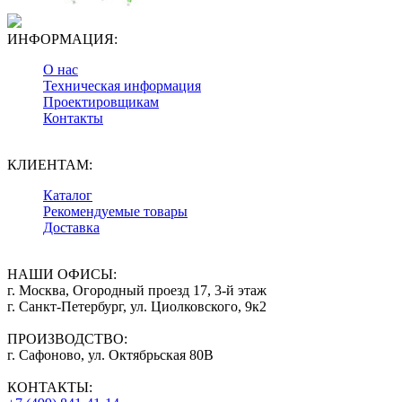
ИНФОРМАЦИЯ:
О нас
Техническая информация
Проектировщикам
Контакты
КЛИЕНТАМ:
Каталог
Рекомендуемые товары
Доставка
НАШИ ОФИСЫ:
г. Москва, Огородный проезд 17, 3-й этаж
г. Санкт-Петербург, ул. Циолковского, 9к2
ПРОИЗВОДСТВО:
г. Сафоново, ул. Октябрьская 80В
КОНТАКТЫ: