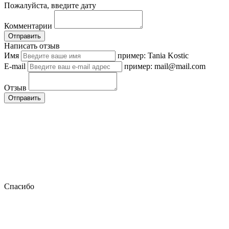
Пожалуйста, введите дату
Комментарии
Отправить
Написать отзыв
Имя
пример: Tania Kostic
E-mail
пример: mail@mail.com
Отзыв
Отправить
Спасибо