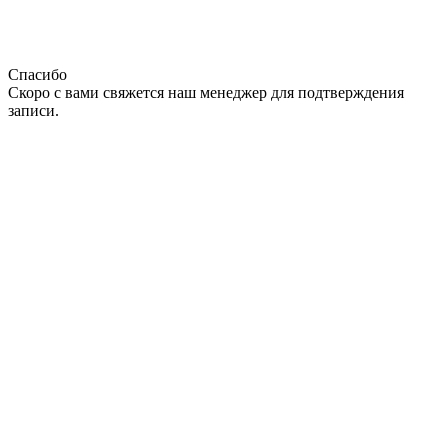
Спасибо
Скоро с вами свяжется наш менеджер для подтверждения
записи.