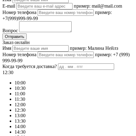
E-mail
пример: mail@mail.com
Номер телефона
пример:
+7(999)999-99-99
Вопрос
Отправить
Заказ онлайн
Имя
пример: Малина Нейлз
Номер телефона
пример: +7 (999)
999-99-99
Когда требуется доставка?
12:30
10:00
10:30
11:00
11:30
12:00
12:30
13:00
13:30
14:00
14:30