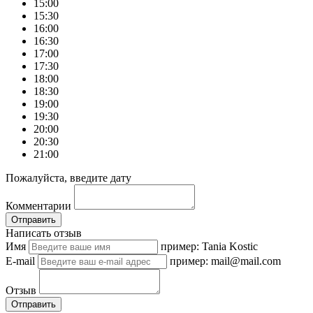
15:00
15:30
16:00
16:30
17:00
17:30
18:00
18:30
19:00
19:30
20:00
20:30
21:00
Пожалуйста, введите дату
Комментарии
Отправить
Написать отзыв
Имя
пример: Tania Kostic
E-mail
пример: mail@mail.com
Отзыв
Отправить