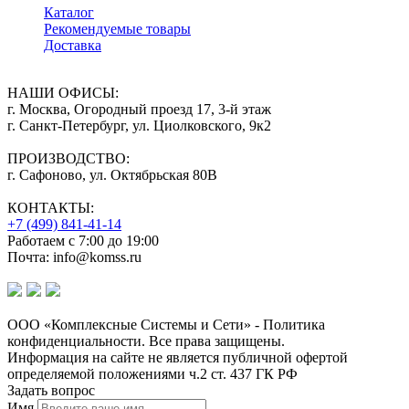
Каталог
Рекомендуемые товары
Доставка
НАШИ ОФИСЫ:
г. Москва, Огородный проезд 17, 3-й этаж
г. Санкт-Петербург, ул. Циолковского, 9к2
ПРОИЗВОДСТВО:
г. Сафоново, ул. Октябрьская 80В
КОНТАКТЫ:
+7 (499) 841-41-14
Работаем с 7:00 до 19:00
Почта: info@komss.ru
ООО «Комплексные Системы и Сети» - Политика
конфиденциальности. Все права защищены.
Информация на сайте не является публичной офертой
определяемой положениями ч.2 ст. 437 ГК РФ
Задать вопрос
Имя