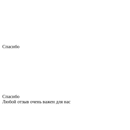
Спасибо
Спасибо
Любой отзыв очень важен для нас