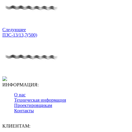
Следующее
ПЗС-13/13,7(500)
ИНФОРМАЦИЯ:
О нас
Техническая информация
Проектировщикам
Контакты
КЛИЕНТАМ: