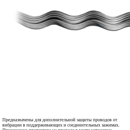
Предназначены для дополнительной защиты проводов от
вибрации в поддерживающих и соединительных зажимах.