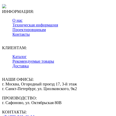
ИНФОРМАЦИЯ:
О нас
Техническая информация
Проектировщикам
Контакты
КЛИЕНТАМ:
Каталог
Рекомендуемые товары
Доставка
НАШИ ОФИСЫ:
г. Москва, Огородный проезд 17, 3-й этаж
г. Санкт-Петербург, ул. Циолковского, 9к2
ПРОИЗВОДСТВО:
г. Сафоново, ул. Октябрьская 80В
КОНТАКТЫ: