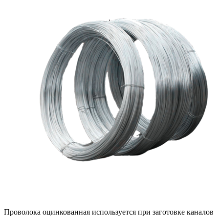
Проволока оцинкованная используется при заготовке каналов