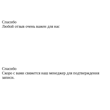
Спасибо
Любой отзыв очень важен для нас
Спасибо
Скоро с вами свяжется наш менеджер для подтверждения
записи.