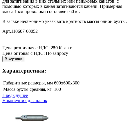
для затягивания в них стальных или пеньковых канатов, с
помощью которых в канал затягиваются кабели. Примерная
масса 1 км проволоки составляет 60 кг.
В заявке необходимо указывать кратность массы одной бухты.
Арт.110607-00052
Цена розничная с НДС:
250
₽
за кг
Цена оптовая с НДС: По запросу
Характеристики:
Габаритные размеры, мм
600х600х300
Масса бухты средняя, кг
100
Предыдущее
Наконечник для палок