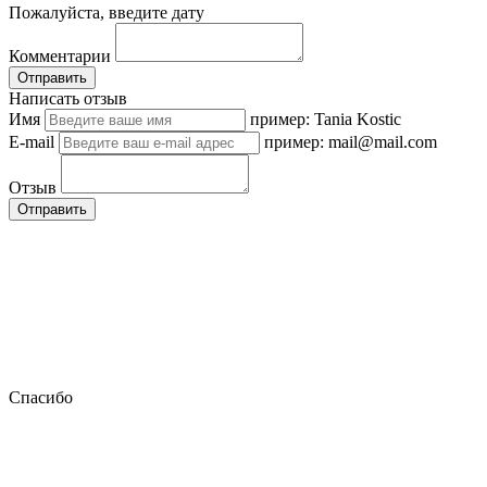
Пожалуйста, введите дату
Комментарии
Отправить
Написать отзыв
Имя
пример: Tania Kostic
E-mail
пример: mail@mail.com
Отзыв
Отправить
Спасибо