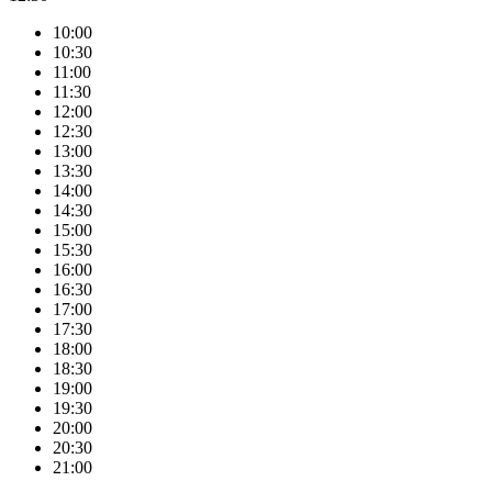
10:00
10:30
11:00
11:30
12:00
12:30
13:00
13:30
14:00
14:30
15:00
15:30
16:00
16:30
17:00
17:30
18:00
18:30
19:00
19:30
20:00
20:30
21:00