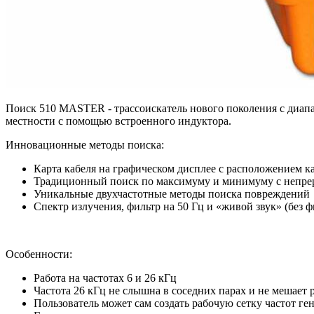
Поиск 510 MASTER - трассоискатель нового поколения с диапаз
местности с помощью встроенного индуктора.
Инновационные методы поиска:
Карта кабеля на графическом дисплее с расположением к
Традиционный поиск по максимуму и минимуму с непре
Уникальные двухчастотные методы поиска повреждений
Спектр излучения, фильтр на 50 Гц и «живой звук» (без 
Особенности:
Работа на частотах 6 и 26 кГц
Частота 26 кГц не слышна в соседних парах и не мешает
Пользователь может сам создать рабочую сетку частот ген