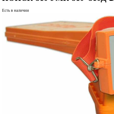
Есть в наличии