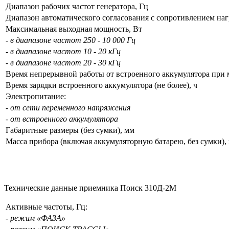
Диапазон рабочих частот генератора, Гц
Диапазон автоматического согласования с сопротивлением на
Максимальная выходная мощность, Вт
- в диапазоне частот 250 - 10 000 Гц
- в диапазоне частот 10 - 20 кГц
- в диапазоне частот 20 - 30 кГц
Время непрерывной работы от встроенного аккумулятора при 
Время зарядки встроенного аккумулятора (не более), ч
Электропитание:
- от сети переменного напряжения
- от встроенного аккумулятора
Габаритные размеры (без сумки), мм
Масса прибора (включая аккумуляторную батарею, без сумки), 
Технические данные приемника Поиск 310Д-2М
Активные частоты, Гц:
- режим «ФАЗА»