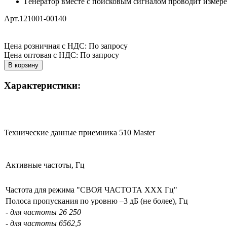
Генератор вместе с поисковым сигналом проводит измере
Арт.121001-00140
Цена розничная с НДС: По запросу
Цена оптовая с НДС: По запросу
Характеристики:
Технические данные приемника 510 Master
Активные частоты, Гц
Частота для режима "СВОЯ ЧАСТОТА ХХХ Гц"
Полоса пропускания по уровню –3 дБ (не более), Гц
- для частоты 26 250
- для частоты 6562,5