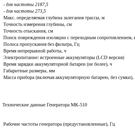
- для частоты 2187,5
- для частоты 273,5
Макс. определяемая глубина залегания трассы, м
Точность измерения глубины, см
Точность отыскания, см
Поиск повреждения изоляции с переходным сопротивлением,
Полоса пропускания без фильтра, Гц
Время непрерывной работы, ч
Электропитание: встроенные аккумуляторы (LCD версия)
Время зарядки аккумуляторной батареи (не более), ч
Габаритные размеры, мм
Масса прибора (включая аккумуляторную батарею, без сумки), 
Технические данные Генератора МК-510
Рабочие частоты генератора (предустановленные), Гц