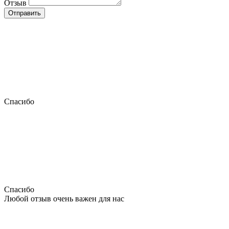
Отзыв
Отправить
Спасибо
Спасибо
Любой отзыв очень важен для нас