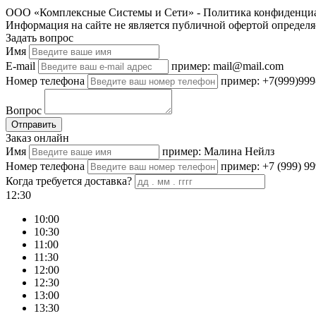
ООО «Комплексные Системы и Сети» - Политика конфиденциа
Информация на сайте не является публичной офертой определя
Задать вопрос
Имя
E-mail
пример: mail@mail.com
Номер телефона
пример: +7(999)999
Вопрос
Отправить
Заказ онлайн
Имя
пример: Малина Нейлз
Номер телефона
пример: +7 (999) 99
Когда требуется доставка?
12:30
10:00
10:30
11:00
11:30
12:00
12:30
13:00
13:30