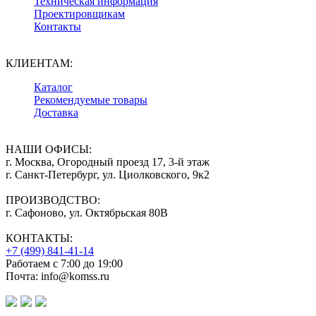
Техническая информация
Проектировщикам
Контакты
КЛИЕНТАМ:
Каталог
Рекомендуемые товары
Доставка
НАШИ ОФИСЫ:
г. Москва, Огородный проезд 17, 3-й этаж
г. Санкт-Петербург, ул. Циолковского, 9к2
ПРОИЗВОДСТВО:
г. Сафоново, ул. Октябрьская 80В
КОНТАКТЫ:
+7 (499) 841-41-14
Работаем с 7:00 до 19:00
Почта: info@komss.ru