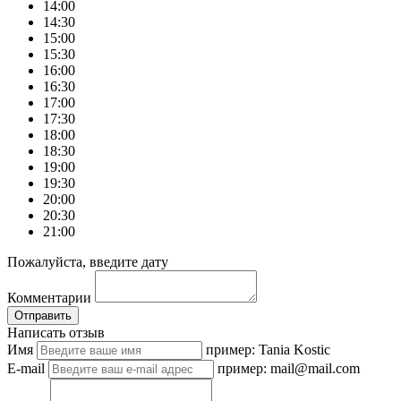
14:00
14:30
15:00
15:30
16:00
16:30
17:00
17:30
18:00
18:30
19:00
19:30
20:00
20:30
21:00
Пожалуйста, введите дату
Комментарии
Отправить
Написать отзыв
Имя
пример: Tania Kostic
E-mail
пример: mail@mail.com