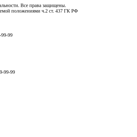
льности. Все права защищены.
емой положениями ч.2 ст. 437 ГК РФ
-99-99
9-99-99