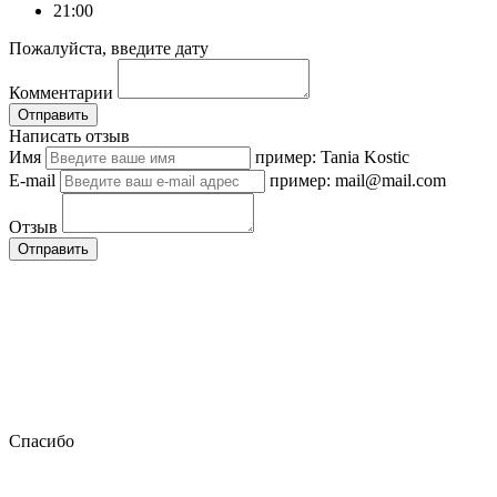
21:00
Пожалуйста, введите дату
Комментарии
Отправить
Написать отзыв
Имя
пример: Tania Kostic
E-mail
пример: mail@mail.com
Отзыв
Отправить
Спасибо