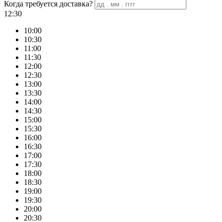
Когда требуется доставка?
12:30
10:00
10:30
11:00
11:30
12:00
12:30
13:00
13:30
14:00
14:30
15:00
15:30
16:00
16:30
17:00
17:30
18:00
18:30
19:00
19:30
20:00
20:30