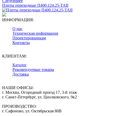
Следующее
Плиты переходные П400.124.25-ТАII
ИНФОРМАЦИЯ:
О нас
Техническая информация
Проектировщикам
Контакты
КЛИЕНТАМ:
Каталог
Рекомендуемые товары
Доставка
НАШИ ОФИСЫ:
г. Москва, Огородный проезд 17, 3-й этаж
г. Санкт-Петербург, ул. Циолковского, 9к2
ПРОИЗВОДСТВО:
г. Сафоново, ул. Октябрьская 80В