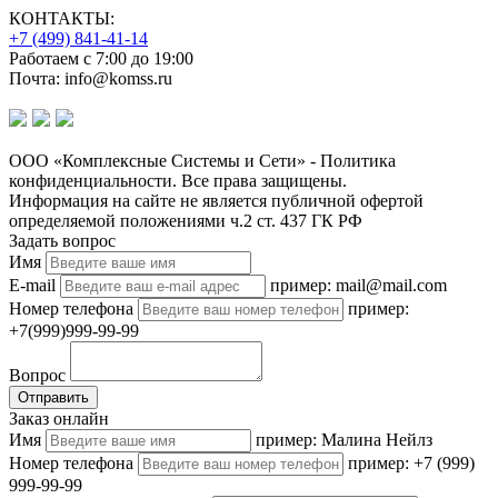
КОНТАКТЫ:
+7 (499) 841-41-14
Работаем с 7:00 до 19:00
Почта: info@komss.ru
ООО «Комплексные Системы и Сети» - Политика
конфиденциальности. Все права защищены.
Информация на сайте не является публичной офертой
определяемой положениями ч.2 ст. 437 ГК РФ
Задать вопрос
Имя
E-mail
пример: mail@mail.com
Номер телефона
пример:
+7(999)999-99-99
Вопрос
Отправить
Заказ онлайн
Имя
пример: Малина Нейлз
Номер телефона
пример: +7 (999)
999-99-99