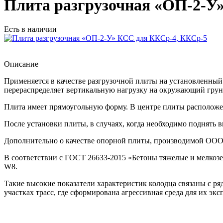
Плита разгрузочная «ОП-2-У
Есть в наличии
Описание
Применяется в качестве разгрузочной плиты на установленный в
перераспределяет вертикальную нагрузку на окружающий грун
Плита имеет прямоугольную форму. В центре плиты расположе
После установки плиты, в случаях, когда необходимо поднять 
Дополнительно о качестве опорной плиты, производимой ООО 
В соответствии с ГОСТ 26633-2015 «Бетоны тяжелые и мелкозе
W8.
Такие высокие показатели характеристик колодца связаны с р
участках трасс, где сформирована агрессивная среда для их экс