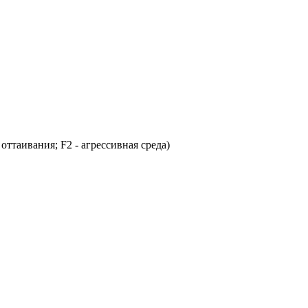
оттаивания; F2 - агрессивная среда)