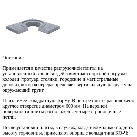
Описание
Применяется в качестве разгрузочной плиты на
установленный в зоне воздействия транспортной нагрузки
колодец (тротуар, стоянки, городские и магистральные
дороги), которая перераспределяет вертикальную нагрузку на
окружающий грунт.
Плита имеет квадратную форму. В центре плиты расположено
круглое отверстие диаметром 600 мм. На верхней
поверхности плиты расположены четыре строповочные
петли.
После установки плиты, в случаях, когда необходимо поднять
высоту горловины, применяют опорные кольца типа КО-Ч;