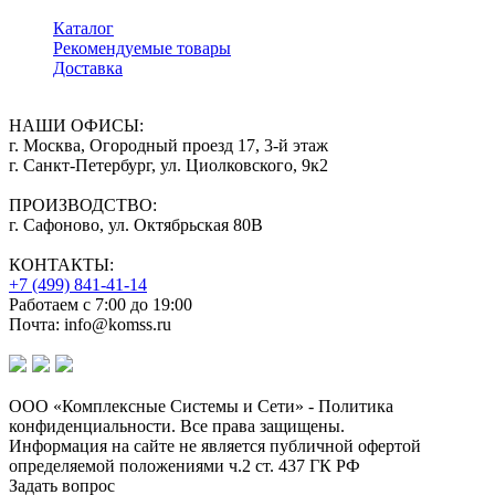
Каталог
Рекомендуемые товары
Доставка
НАШИ ОФИСЫ:
г. Москва, Огородный проезд 17, 3-й этаж
г. Санкт-Петербург, ул. Циолковского, 9к2
ПРОИЗВОДСТВО:
г. Сафоново, ул. Октябрьская 80В
КОНТАКТЫ:
+7 (499) 841-41-14
Работаем с 7:00 до 19:00
Почта: info@komss.ru
ООО «Комплексные Системы и Сети» - Политика
конфиденциальности. Все права защищены.
Информация на сайте не является публичной офертой
определяемой положениями ч.2 ст. 437 ГК РФ
Задать вопрос