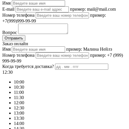
Имя
E-mail
пример: mail@mail.com
Номер телефона
пример:
+7(999)999-99-99
Вопрос
Отправить
Заказ онлайн
Имя
пример: Малина Нейлз
Номер телефона
пример: +7 (999)
999-99-99
Когда требуется доставка?
12:30
10:00
10:30
11:00
11:30
12:00
12:30
13:00
13:30
14:00
14:30