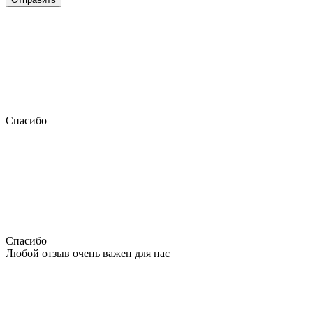
Спасибо
Спасибо
Любой отзыв очень важен для нас