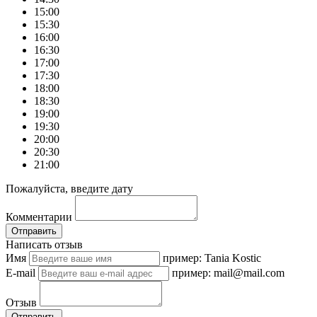
15:00
15:30
16:00
16:30
17:00
17:30
18:00
18:30
19:00
19:30
20:00
20:30
21:00
Пожалуйста, введите дату
Комментарии
Отправить
Написать отзыв
Имя
пример: Tania Kostic
E-mail
пример: mail@mail.com
Отзыв
Отправить