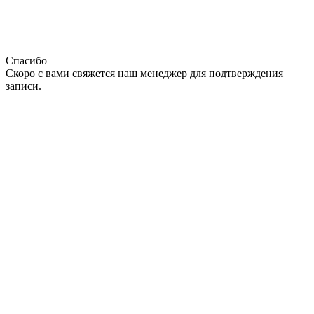
Спасибо
Скоро с вами свяжется наш менеджер для подтверждения
записи.