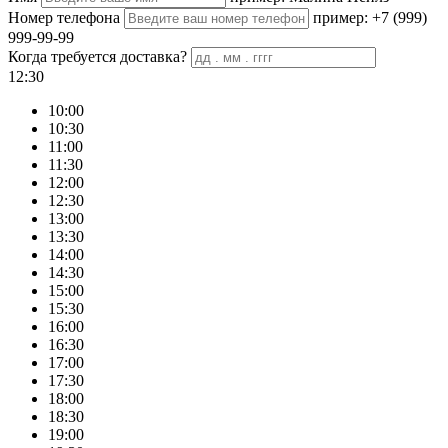
Номер телефона
пример: +7 (999)
999-99-99
Когда требуется доставка?
12:30
10:00
10:30
11:00
11:30
12:00
12:30
13:00
13:30
14:00
14:30
15:00
15:30
16:00
16:30
17:00
17:30
18:00
18:30
19:00