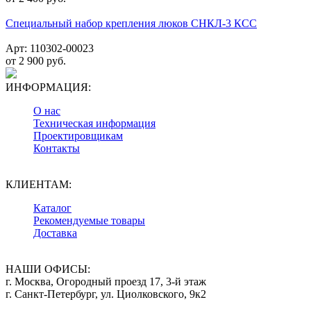
Специальный набор крепления люков СНКЛ-3 КСС
Арт: 110302-00023
от
2 900
руб.
ИНФОРМАЦИЯ:
О нас
Техническая информация
Проектировщикам
Контакты
КЛИЕНТАМ:
Каталог
Рекомендуемые товары
Доставка
НАШИ ОФИСЫ:
г. Москва, Огородный проезд 17, 3-й этаж
г. Санкт-Петербург, ул. Циолковского, 9к2