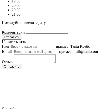
19:30
20:00
20:30
21:00
Пожалуйста, введите дату
Комментарии
Отправить
Написать отзыв
Имя
пример: Tania Kostic
E-mail
пример: mail@mail.com
Отзыв
Отправить
Спасибо