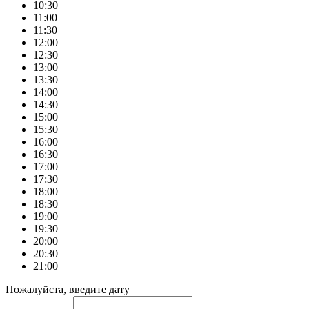
10:30
11:00
11:30
12:00
12:30
13:00
13:30
14:00
14:30
15:00
15:30
16:00
16:30
17:00
17:30
18:00
18:30
19:00
19:30
20:00
20:30
21:00
Пожалуйста, введите дату