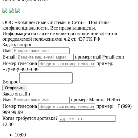
ООО «Комплексные Системы и Сети» - Политика
конфиденциальности. Все права защищены.
Информация на сайте не является публичной офертой
определяемой положениями ч.2 ст. 437 ГК РФ
Задать вопрос
Имя
E-mail
пример: mail@mail.com
Номер телефона
пример:
+7(999)999-99-99
Вопрос
Отправить
Заказ онлайн
Имя
пример: Малина Нейлз
Номер телефона
пример: +7 (999)
999-99-99
Когда требуется доставка?
12:30
10:00