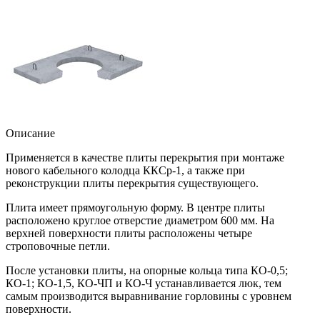
Описание
Применяется в качестве плиты перекрытия при монтаже
нового кабельного колодца ККСр-1, а также при
реконструкции плиты перекрытия существующего.
Плита имеет прямоугольную форму. В центре плиты
расположено круглое отверстие диаметром 600 мм. На
верхней поверхности плиты расположены четыре
строповочные петли.
После установки плиты, на опорные кольца типа КО-0,5;
КО-1; КО-1,5, КО-ЧП и КО-Ч устанавливается люк, тем
самым производится выравнивание горловины с уровнем
поверхности.