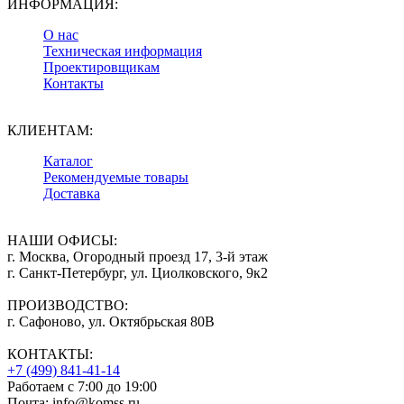
ИНФОРМАЦИЯ:
О нас
Техническая информация
Проектировщикам
Контакты
КЛИЕНТАМ:
Каталог
Рекомендуемые товары
Доставка
НАШИ ОФИСЫ:
г. Москва, Огородный проезд 17, 3-й этаж
г. Санкт-Петербург, ул. Циолковского, 9к2
ПРОИЗВОДСТВО:
г. Сафоново, ул. Октябрьская 80В
КОНТАКТЫ:
+7 (499) 841-41-14
Работаем с 7:00 до 19:00
Почта: info@komss.ru