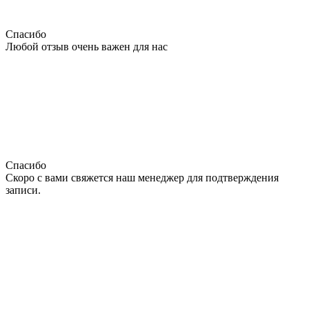
Спасибо
Любой отзыв очень важен для нас
Спасибо
Скоро с вами свяжется наш менеджер для подтверждения
записи.