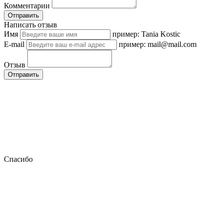
Комментарии
Отправить
Написать отзыв
Имя
пример: Tania Kostic
E-mail
пример: mail@mail.com
Отзыв
Отправить
Спасибо